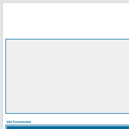
kiki Forumindex