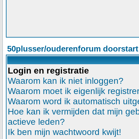
50plusser/ouderenforum doorstar
Login en registratie
Waarom kan ik niet inloggen?
Waarom moet ik eigenlijk registre
Waarom word ik automatisch uitg
Hoe kan ik vermijden dat mijn gebr
actieve leden?
Ik ben mijn wachtwoord kwijt!