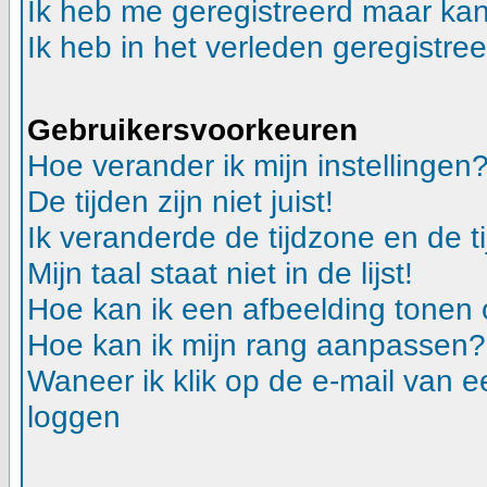
Ik heb me geregistreerd maar kan
Ik heb in het verleden geregistre
Gebruikersvoorkeuren
Hoe verander ik mijn instellingen
De tijden zijn niet juist!
Ik veranderde de tijdzone en de ti
Mijn taal staat niet in de lijst!
Hoe kan ik een afbeelding tonen
Hoe kan ik mijn rang aanpassen?
Waneer ik klik op de e-mail van e
loggen