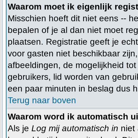
Waarom moet ik eigenlijk regis
Misschien hoeft dit niet eens -- 
bepalen of je al dan niet moet re
plaatsen. Registratie geeft je ech
voor gasten niet beschikbaar zijn
afbeeldingen, de mogelijkheid tot
gebruikers, lid worden van gebru
een paar minuten in beslag dus he
Terug naar boven
Waarom word ik automatisch u
Als je
Log mij automatisch in
niet 