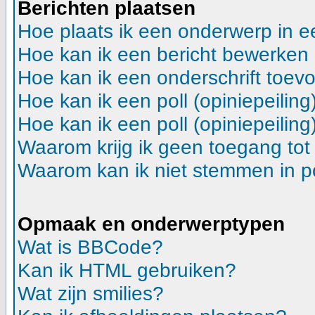
Berichten plaatsen
Hoe plaats ik een onderwerp in 
Hoe kan ik een bericht bewerken
Hoe kan ik een onderschrift toev
Hoe kan ik een poll (opiniepeilin
Hoe kan ik een poll (opiniepeilin
Waarom krijg ik geen toegang tot
Waarom kan ik niet stemmen in p
Opmaak en onderwerptypen
Wat is BBCode?
Kan ik HTML gebruiken?
Wat zijn smilies?