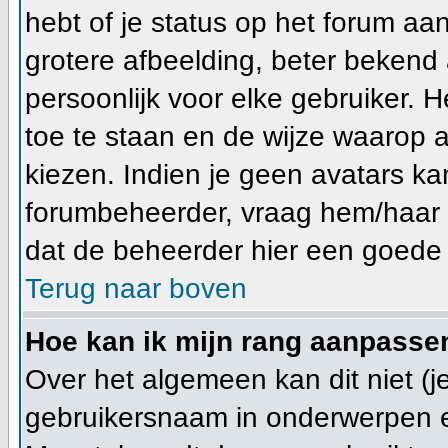
hebt of je status op het forum a
grotere afbeelding, beter bekend 
persoonlijk voor elke gebruiker.
toe te staan en de wijze waarop 
kiezen. Indien je geen avatars ka
forumbeheerder, vraag hem/haar n
dat de beheerder hier een goede 
Terug naar boven
Hoe kan ik mijn rang aanpasse
Over het algemeen kan dit niet (je
gebruikersnaam in onderwerpen en j