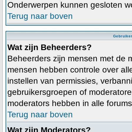
Onderwerpen kunnen gesloten wo
Terug naar boven
Gebruiker
Wat zijn Beheerders?
Beheerders zijn mensen met de m
mensen hebben controle over alle 
instellen van permissies, verban
gebruikersgroepen of moderatoren
moderators hebben in alle forums
Terug naar boven
Wat zijn Moderators?