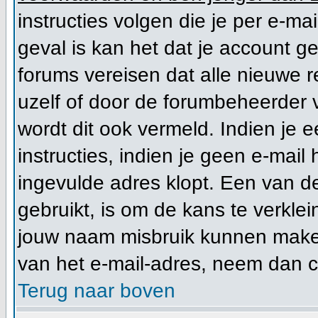
instructies volgen die je per e-mai
geval is kan het dat je account 
forums vereisen dat alle nieuwe r
uzelf of door de forumbeheerder vo
wordt dit ook vermeld. Indien je 
instructies, indien je geen e-mail
ingevulde adres klopt. Een van d
gebruikt, is om de kans te verkl
jouw naam misbruik kunnen maken 
van het e-mail-adres, neem dan 
Terug naar boven