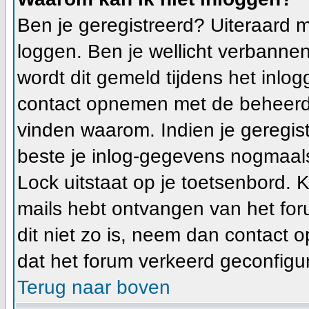
Ben je geregistreerd? Uiteraard m
loggen. Ben je wellicht verbannen
wordt dit gemeld tijdens het inlog
contact opnemen met de beheerde
vinden waarom. Indien je geregis
beste je inlog-gegevens nogmaals
Lock uitstaat op je toetsenbord. Ki
mails hebt ontvangen van het foru
dit niet zo is, neem dan contact 
dat het forum verkeerd geconfigur
Terug naar boven