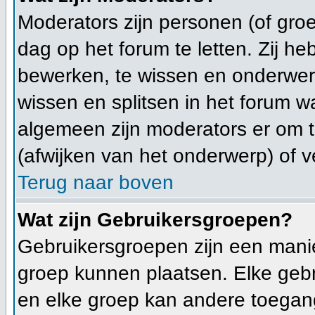
Moderators zijn personen (of gro
dag op het forum te letten. Zij 
bewerken, te wissen en onderwerp
wissen en splitsen in het forum wa
algemeen zijn moderators er om
(afwijken van het onderwerp) of v
Terug naar boven
Wat zijn Gebruikersgroepen?
Gebruikersgroepen zijn een mani
groep kunnen plaatsen. Elke gebr
en elke groep kan andere toegan