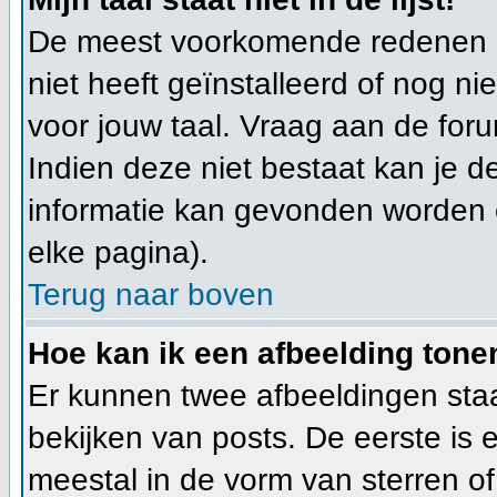
De meest voorkomende redenen hi
niet heeft geïnstalleerd of nog n
voor jouw taal. Vraag aan de foru
Indien deze niet bestaat kan je de
informatie kan gevonden worden 
elke pagina).
Terug naar boven
Hoe kan ik een afbeelding ton
Er kunnen twee afbeeldingen sta
bekijken van posts. De eerste is
meestal in de vorm van sterren of