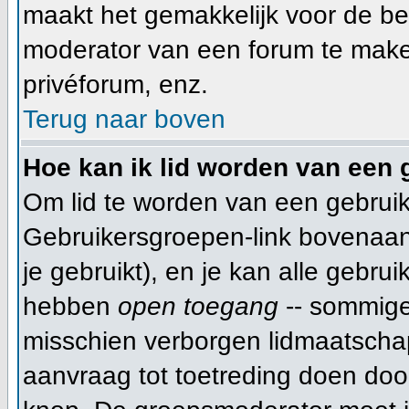
maakt het gemakkelijk voor de be
moderator van een forum te make
privéforum, enz.
Terug naar boven
Hoe kan ik lid worden van een
Om lid te worden van een gebruik
Gebruikersgroepen-link bovenaan d
je gebruikt), en je kan alle gebru
hebben
open toegang
-- sommige
misschien verborgen lidmaatschap
aanvraag tot toetreding doen do