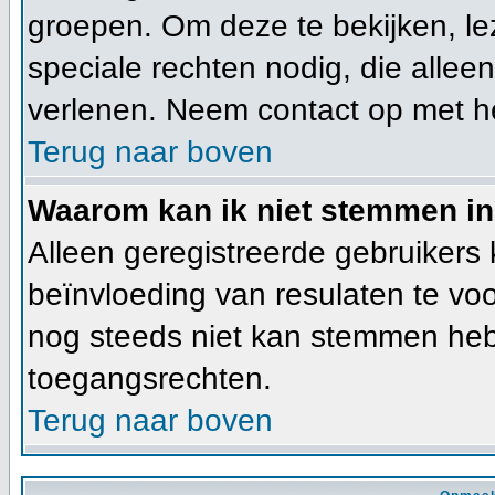
groepen. Om deze te bekijken, lez
speciale rechten nodig, die alle
verlenen. Neem contact op met h
Terug naar boven
Waarom kan ik niet stemmen in
Alleen geregistreerde gebruiker
beïnvloeding van resulaten te vo
nog steeds niet kan stemmen heb j
toegangsrechten.
Terug naar boven