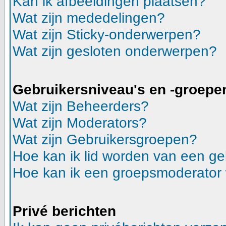
Kan ik afbeeldingen plaatsen?
Wat zijn mededelingen?
Wat zijn Sticky-onderwerpen?
Wat zijn gesloten onderwerpen?
Gebruikersniveau's en -groepe
Wat zijn Beheerders?
Wat zijn Moderators?
Wat zijn Gebruikersgroepen?
Hoe kan ik lid worden van een g
Hoe kan ik een groepsmoderator
Privé berichten