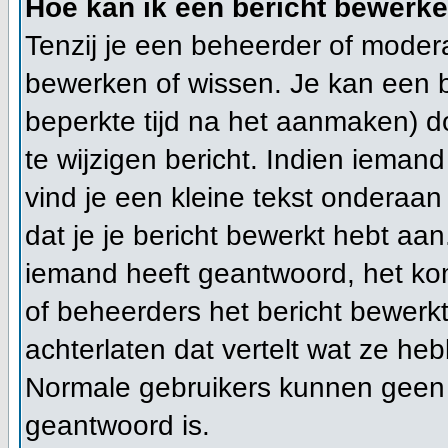
Hoe kan ik een bericht bewerk
Tenzij je een beheerder of modera
bewerken of wissen. Je kan een 
beperkte tijd na het aanmaken) d
te wijzigen bericht. Indien ieman
vind je een kleine tekst onderaan 
dat je je bericht bewerkt hebt aan
iemand heeft geantwoord, het kom
of beheerders het bericht bewerk
achterlaten dat vertelt wat ze h
Normale gebruikers kunnen geen 
geantwoord is.