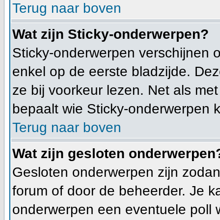
Terug naar boven
Wat zijn Sticky-onderwerpen?
Sticky-onderwerpen verschijnen 
enkel op de eerste bladzijde. Dez
ze bij voorkeur lezen. Net als me
bepaalt wie Sticky-onderwerpen k
Terug naar boven
Wat zijn gesloten onderwerpen
Gesloten onderwerpen zijn zodani
forum of door de beheerder. Je k
onderwerpen een eventuele poll 