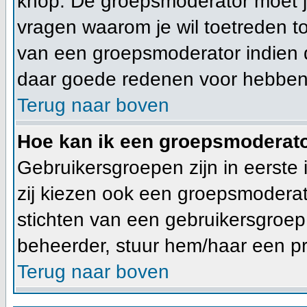
knop. De groepsmoderator moet 
vragen waarom je wil toetreden tot
van een groepsmoderator indien d
daar goede redenen voor hebben
Terug naar boven
Hoe kan ik een groepsmoderat
Gebruikersgroepen zijn in eerste
zij kiezen ook een groepsmoderato
stichten van een gebruikersgroe
beheerder, stuur hem/haar een pr
Terug naar boven