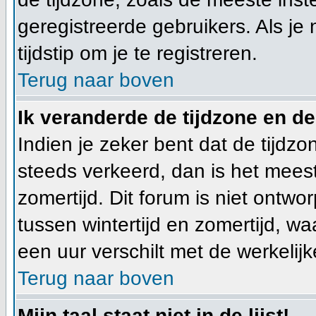
geregistreerde gebruikers. Als je 
tijdstip om je te registreren.
Terug naar boven
Ik veranderde de tijdzone en de 
Indien je zeker bent dat de tijdzon
steeds verkeerd, dan is het mees
zomertijd. Dit forum is niet ont
tussen wintertijd en zomertijd, w
een uur verschilt met de werkelijke
Terug naar boven
Mijn taal staat niet in de lijst!