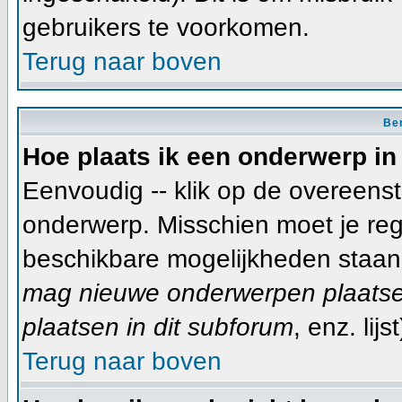
gebruikers te voorkomen.
Terug naar boven
Ber
Hoe plaats ik een onderwerp in
Eenvoudig -- klik op de overeen
onderwerp. Misschien moet je reg
beschikbare mogelijkheden staan 
mag nieuwe onderwerpen plaatsen
plaatsen in dit subforum
, enz. lijst
Terug naar boven