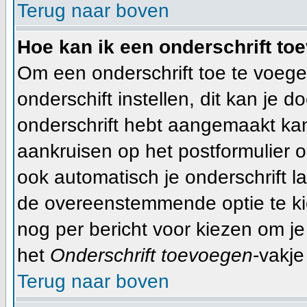
Terug naar boven
Hoe kan ik een onderschrift to
Om een onderschrift toe te voege
onderschift instellen, dit kan je d
onderschrift hebt aangemaakt ka
aankruisen op het postformulier o
ook automatisch je onderschrift l
de overeenstemmende optie te kiez
nog per bericht voor kiezen om je
het
Onderschrift toevoegen
-vakje
Terug naar boven