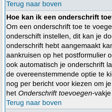
Terug naar boven
Hoe kan ik een onderschrift to
Om een onderschrift toe te voege
onderschift instellen, dit kan je d
onderschrift hebt aangemaakt ka
aankruisen op het postformulier o
ook automatisch je onderschrift l
de overeenstemmende optie te kiez
nog per bericht voor kiezen om je
het
Onderschrift toevoegen
-vakje
Terug naar boven