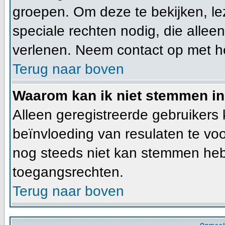
groepen. Om deze te bekijken, lez
speciale rechten nodig, die alle
verlenen. Neem contact op met h
Terug naar boven
Waarom kan ik niet stemmen in
Alleen geregistreerde gebruiker
beïnvloeding van resulaten te vo
nog steeds niet kan stemmen heb j
toegangsrechten.
Terug naar boven