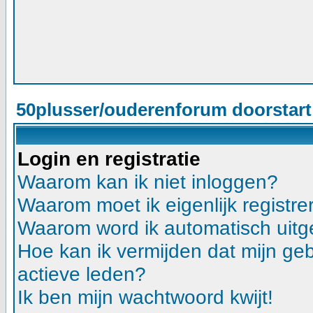
50plusser/ouderenforum doorstar
Login en registratie
Waarom kan ik niet inloggen?
Waarom moet ik eigenlijk registre
Waarom word ik automatisch uitg
Hoe kan ik vermijden dat mijn gebr
actieve leden?
Ik ben mijn wachtwoord kwijt!