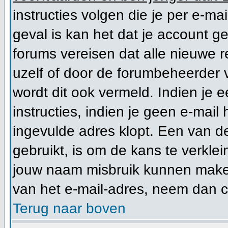
instructies volgen die je per e-mai
geval is kan het dat je account 
forums vereisen dat alle nieuwe r
uzelf of door de forumbeheerder vo
wordt dit ook vermeld. Indien je 
instructies, indien je geen e-mail
ingevulde adres klopt. Een van d
gebruikt, is om de kans te verkl
jouw naam misbruik kunnen maken 
van het e-mail-adres, neem dan 
Terug naar boven