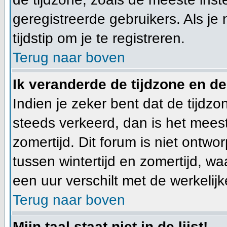
geregistreerde gebruikers. Als je 
tijdstip om je te registreren.
Terug naar boven
Ik veranderde de tijdzone en de 
Indien je zeker bent dat de tijdzon
steeds verkeerd, dan is het mees
zomertijd. Dit forum is niet ont
tussen wintertijd en zomertijd, w
een uur verschilt met de werkelijke
Terug naar boven
Mijn taal staat niet in de lijst!