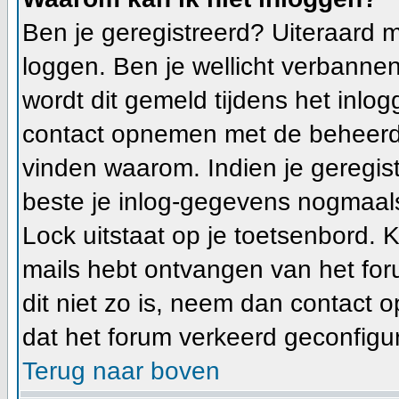
Ben je geregistreerd? Uiteraard m
loggen. Ben je wellicht verbannen
wordt dit gemeld tijdens het inlog
contact opnemen met de beheerde
vinden waarom. Indien je geregis
beste je inlog-gegevens nogmaals
Lock uitstaat op je toetsenbord. Ki
mails hebt ontvangen van het foru
dit niet zo is, neem dan contact 
dat het forum verkeerd geconfigur
Terug naar boven