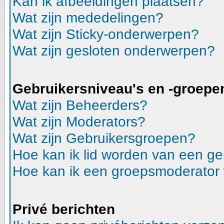
Kan ik afbeeldingen plaatsen?
Wat zijn mededelingen?
Wat zijn Sticky-onderwerpen?
Wat zijn gesloten onderwerpen?
Gebruikersniveau's en -groepe
Wat zijn Beheerders?
Wat zijn Moderators?
Wat zijn Gebruikersgroepen?
Hoe kan ik lid worden van een g
Hoe kan ik een groepsmoderator
Privé berichten