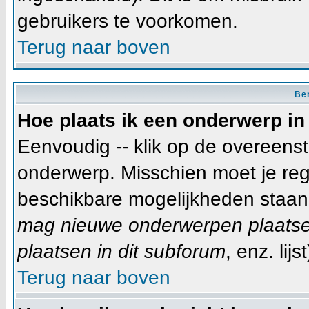
gebruikers te voorkomen.
Terug naar boven
Ber
Hoe plaats ik een onderwerp in
Eenvoudig -- klik op de overeen
onderwerp. Misschien moet je reg
beschikbare mogelijkheden staan 
mag nieuwe onderwerpen plaatsen
plaatsen in dit subforum
, enz. lijst
Terug naar boven