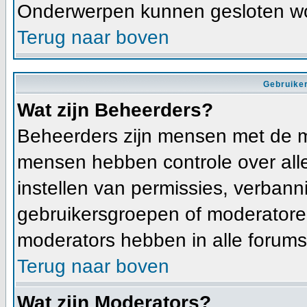
Onderwerpen kunnen gesloten wo
Terug naar boven
Gebruiker
Wat zijn Beheerders?
Beheerders zijn mensen met de m
mensen hebben controle over alle 
instellen van permissies, verban
gebruikersgroepen of moderatoren
moderators hebben in alle forums
Terug naar boven
Wat zijn Moderators?