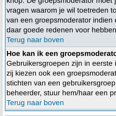
knop. De groepsmoderator moet 
vragen waarom je wil toetreden tot
van een groepsmoderator indien d
daar goede redenen voor hebben
Terug naar boven
Hoe kan ik een groepsmoderat
Gebruikersgroepen zijn in eerste
zij kiezen ook een groepsmoderato
stichten van een gebruikersgroe
beheerder, stuur hem/haar een pr
Terug naar boven