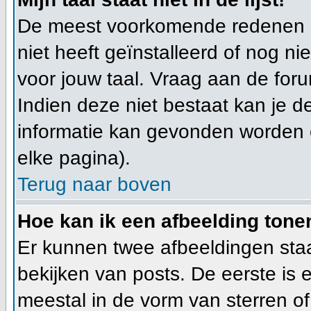
De meest voorkomende redenen hi
niet heeft geïnstalleerd of nog n
voor jouw taal. Vraag aan de foru
Indien deze niet bestaat kan je de
informatie kan gevonden worden 
elke pagina).
Terug naar boven
Hoe kan ik een afbeelding ton
Er kunnen twee afbeeldingen sta
bekijken van posts. De eerste is
meestal in de vorm van sterren of