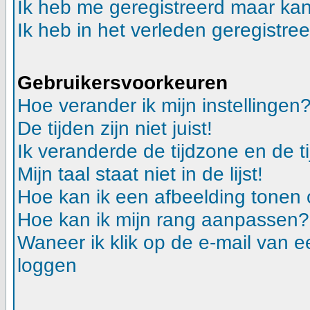
Ik heb me geregistreerd maar kan
Ik heb in het verleden geregistre
Gebruikersvoorkeuren
Hoe verander ik mijn instellingen
De tijden zijn niet juist!
Ik veranderde de tijdzone en de ti
Mijn taal staat niet in de lijst!
Hoe kan ik een afbeelding tonen
Hoe kan ik mijn rang aanpassen?
Waneer ik klik op de e-mail van e
loggen