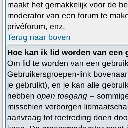
maakt het gemakkelijk voor de be
moderator van een forum te make
privéforum, enz.
Terug naar boven
Hoe kan ik lid worden van een
Om lid te worden van een gebruik
Gebruikersgroepen-link bovenaan d
je gebruikt), en je kan alle gebru
hebben
open toegang
-- sommige
misschien verborgen lidmaatschap
aanvraag tot toetreding doen do