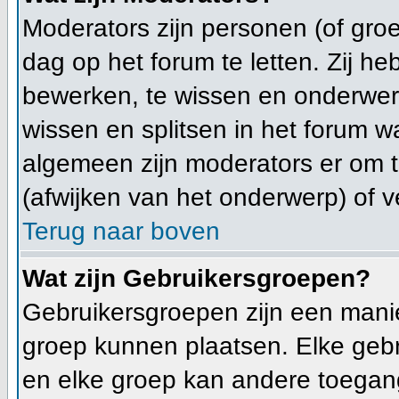
Moderators zijn personen (of gro
dag op het forum te letten. Zij 
bewerken, te wissen en onderwerp
wissen en splitsen in het forum wa
algemeen zijn moderators er om
(afwijken van het onderwerp) of v
Terug naar boven
Wat zijn Gebruikersgroepen?
Gebruikersgroepen zijn een mani
groep kunnen plaatsen. Elke gebr
en elke groep kan andere toegan