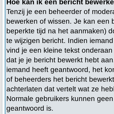
Hoe kan ik een bericht bewerk
Tenzij je een beheerder of modera
bewerken of wissen. Je kan een 
beperkte tijd na het aanmaken) d
te wijzigen bericht. Indien ieman
vind je een kleine tekst onderaan 
dat je je bericht bewerkt hebt aan
iemand heeft geantwoord, het kom
of beheerders het bericht bewerk
achterlaten dat vertelt wat ze h
Normale gebruikers kunnen geen 
geantwoord is.