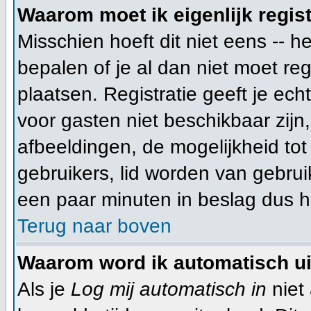
Waarom moet ik eigenlijk regis
Misschien hoeft dit niet eens -- 
bepalen of je al dan niet moet re
plaatsen. Registratie geeft je ech
voor gasten niet beschikbaar zijn
afbeeldingen, de mogelijkheid tot
gebruikers, lid worden van gebru
een paar minuten in beslag dus he
Terug naar boven
Waarom word ik automatisch u
Als je
Log mij automatisch in
niet 