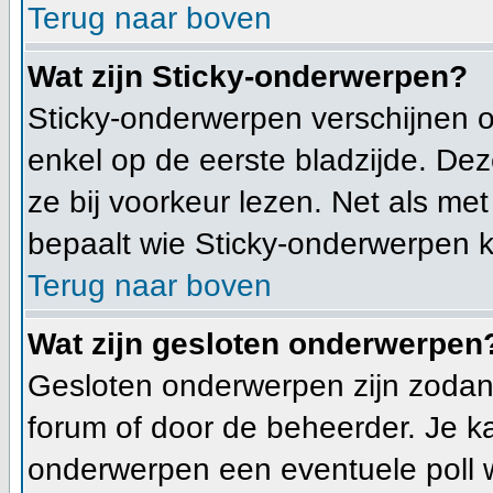
Terug naar boven
Wat zijn Sticky-onderwerpen?
Sticky-onderwerpen verschijnen 
enkel op de eerste bladzijde. Dez
ze bij voorkeur lezen. Net als me
bepaalt wie Sticky-onderwerpen k
Terug naar boven
Wat zijn gesloten onderwerpen
Gesloten onderwerpen zijn zodani
forum of door de beheerder. Je k
onderwerpen een eventuele poll 