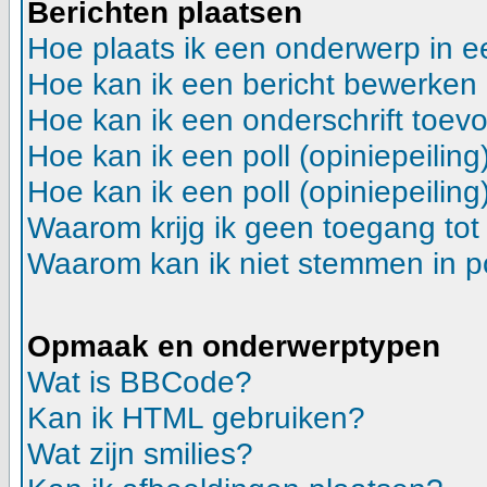
Berichten plaatsen
Hoe plaats ik een onderwerp in 
Hoe kan ik een bericht bewerken
Hoe kan ik een onderschrift toev
Hoe kan ik een poll (opiniepeilin
Hoe kan ik een poll (opiniepeilin
Waarom krijg ik geen toegang tot
Waarom kan ik niet stemmen in p
Opmaak en onderwerptypen
Wat is BBCode?
Kan ik HTML gebruiken?
Wat zijn smilies?