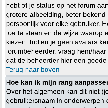
hebt of je status op het forum a
grotere afbeelding, beter bekend 
persoonlijk voor elke gebruiker.
toe te staan en de wijze waarop 
kiezen. Indien je geen avatars ka
forumbeheerder, vraag hem/haar n
dat de beheerder hier een goede 
Terug naar boven
Hoe kan ik mijn rang aanpasse
Over het algemeen kan dit niet (je
gebruikersnaam in onderwerpen en j