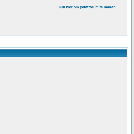
Klik hier om jouw forum te maken