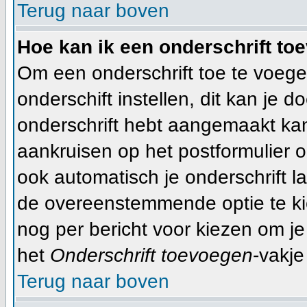
Terug naar boven
Hoe kan ik een onderschrift to
Om een onderschrift toe te voege
onderschift instellen, dit kan je d
onderschrift hebt aangemaakt ka
aankruisen op het postformulier o
ook automatisch je onderschrift l
de overeenstemmende optie te kiez
nog per bericht voor kiezen om je
het
Onderschrift toevoegen
-vakje
Terug naar boven