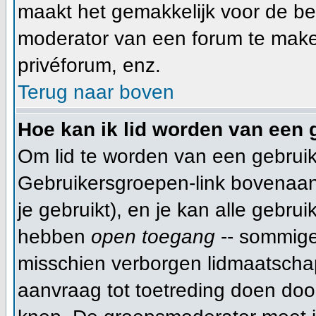
maakt het gemakkelijk voor de be
moderator van een forum te make
privéforum, enz.
Terug naar boven
Hoe kan ik lid worden van een
Om lid te worden van een gebruik
Gebruikersgroepen-link bovenaan d
je gebruikt), en je kan alle gebru
hebben
open toegang
-- sommige
misschien verborgen lidmaatschap
aanvraag tot toetreding doen do