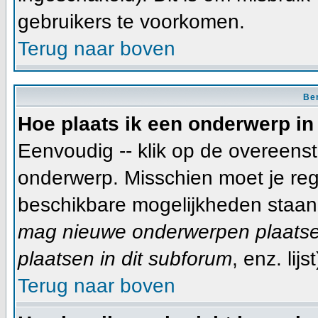
gebruikers te voorkomen.
Terug naar boven
Ber
Hoe plaats ik een onderwerp in
Eenvoudig -- klik op de overeen
onderwerp. Misschien moet je reg
beschikbare mogelijkheden staan 
mag nieuwe onderwerpen plaatsen
plaatsen in dit subforum
, enz. lijst
Terug naar boven