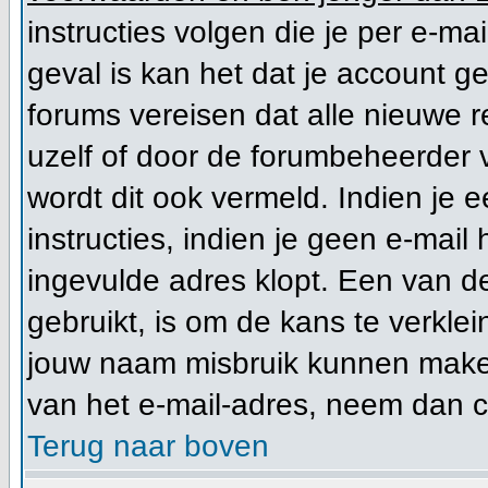
instructies volgen die je per e-mai
geval is kan het dat je account 
forums vereisen dat alle nieuwe r
uzelf of door de forumbeheerder vo
wordt dit ook vermeld. Indien je 
instructies, indien je geen e-mail
ingevulde adres klopt. Een van d
gebruikt, is om de kans te verkl
jouw naam misbruik kunnen maken 
van het e-mail-adres, neem dan 
Terug naar boven