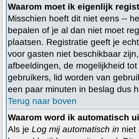
Waarom moet ik eigenlijk regis
Misschien hoeft dit niet eens -- 
bepalen of je al dan niet moet re
plaatsen. Registratie geeft je ech
voor gasten niet beschikbaar zijn
afbeeldingen, de mogelijkheid tot
gebruikers, lid worden van gebru
een paar minuten in beslag dus he
Terug naar boven
Waarom word ik automatisch u
Als je
Log mij automatisch in
niet 