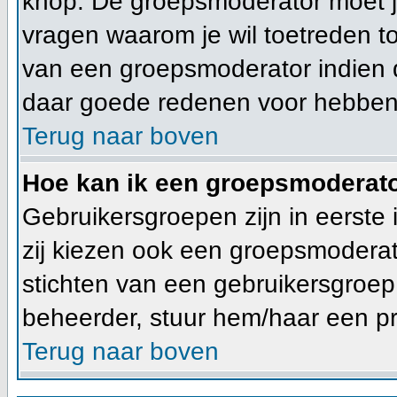
knop. De groepsmoderator moet 
vragen waarom je wil toetreden tot
van een groepsmoderator indien d
daar goede redenen voor hebben
Terug naar boven
Hoe kan ik een groepsmoderat
Gebruikersgroepen zijn in eerste
zij kiezen ook een groepsmoderato
stichten van een gebruikersgroe
beheerder, stuur hem/haar een pr
Terug naar boven