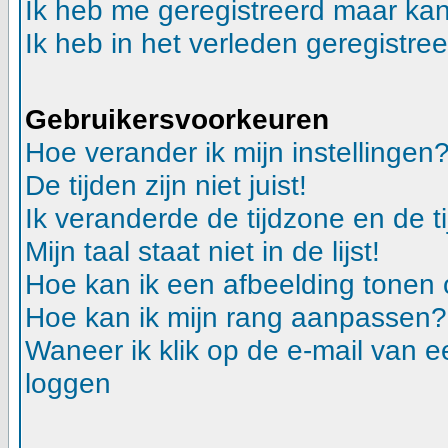
Ik heb me geregistreerd maar kan
Ik heb in het verleden geregistre
Gebruikersvoorkeuren
Hoe verander ik mijn instellingen
De tijden zijn niet juist!
Ik veranderde de tijdzone en de ti
Mijn taal staat niet in de lijst!
Hoe kan ik een afbeelding tonen
Hoe kan ik mijn rang aanpassen?
Waneer ik klik op de e-mail van e
loggen