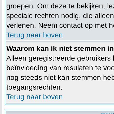
groepen. Om deze te bekijken, lez
speciale rechten nodig, die alle
verlenen. Neem contact op met h
Terug naar boven
Waarom kan ik niet stemmen in
Alleen geregistreerde gebruiker
beïnvloeding van resulaten te vo
nog steeds niet kan stemmen heb j
toegangsrechten.
Terug naar boven