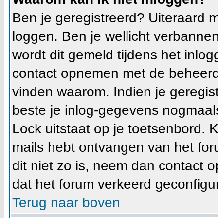
Ben je geregistreerd? Uiteraard m
loggen. Ben je wellicht verbannen
wordt dit gemeld tijdens het inlog
contact opnemen met de beheerde
vinden waarom. Indien je geregis
beste je inlog-gegevens nogmaals
Lock uitstaat op je toetsenbord. Ki
mails hebt ontvangen van het foru
dit niet zo is, neem dan contact 
dat het forum verkeerd geconfigur
Terug naar boven