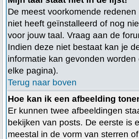
De meest voorkomende redenen hi
niet heeft geïnstalleerd of nog n
voor jouw taal. Vraag aan de foru
Indien deze niet bestaat kan je de
informatie kan gevonden worden 
elke pagina).
Terug naar boven
Hoe kan ik een afbeelding ton
Er kunnen twee afbeeldingen sta
bekijken van posts. De eerste is
meestal in de vorm van sterren of