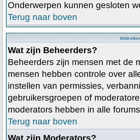
Onderwerpen kunnen gesloten wo
Terug naar boven
Gebruiker
Wat zijn Beheerders?
Beheerders zijn mensen met de m
mensen hebben controle over alle 
instellen van permissies, verban
gebruikersgroepen of moderatoren
moderators hebben in alle forums
Terug naar boven
Wat zijn Moderators?