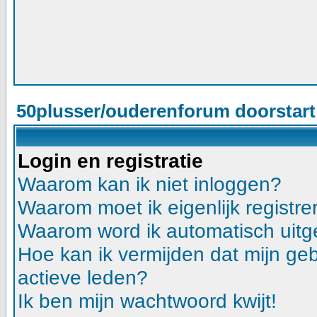
50plusser/ouderenforum doorstar
Login en registratie
Waarom kan ik niet inloggen?
Waarom moet ik eigenlijk registre
Waarom word ik automatisch uitg
Hoe kan ik vermijden dat mijn gebr
actieve leden?
Ik ben mijn wachtwoord kwijt!