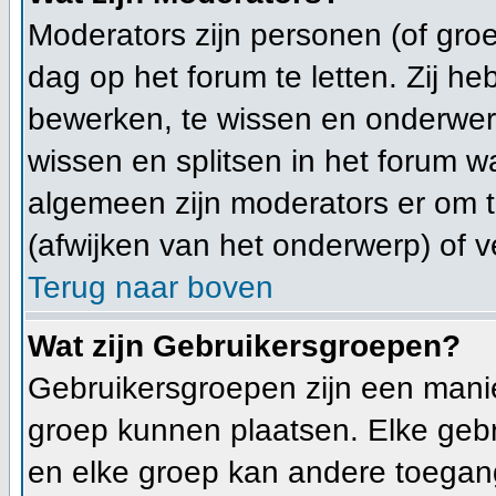
Moderators zijn personen (of gro
dag op het forum te letten. Zij 
bewerken, te wissen en onderwerp
wissen en splitsen in het forum wa
algemeen zijn moderators er om
(afwijken van het onderwerp) of v
Terug naar boven
Wat zijn Gebruikersgroepen?
Gebruikersgroepen zijn een mani
groep kunnen plaatsen. Elke gebr
en elke groep kan andere toegan