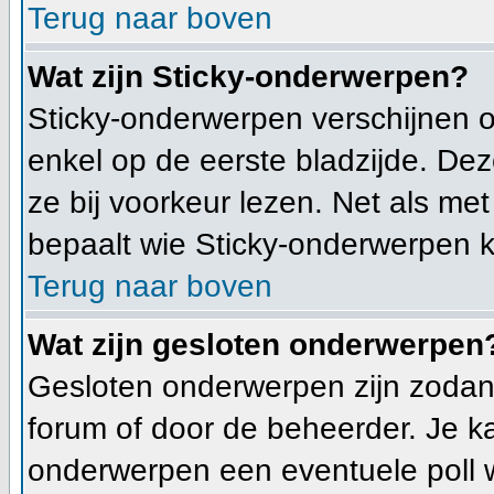
Terug naar boven
Wat zijn Sticky-onderwerpen?
Sticky-onderwerpen verschijnen 
enkel op de eerste bladzijde. Dez
ze bij voorkeur lezen. Net als me
bepaalt wie Sticky-onderwerpen k
Terug naar boven
Wat zijn gesloten onderwerpen
Gesloten onderwerpen zijn zodani
forum of door de beheerder. Je k
onderwerpen een eventuele poll 