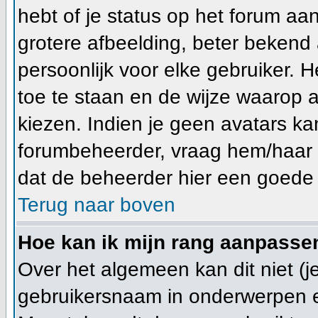
hebt of je status op het forum a
grotere afbeelding, beter bekend 
persoonlijk voor elke gebruiker.
toe te staan en de wijze waarop 
kiezen. Indien je geen avatars ka
forumbeheerder, vraag hem/haar n
dat de beheerder hier een goede 
Terug naar boven
Hoe kan ik mijn rang aanpasse
Over het algemeen kan dit niet (je
gebruikersnaam in onderwerpen en j