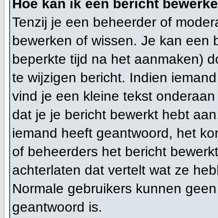
Hoe kan ik een bericht bewerk
Tenzij je een beheerder of modera
bewerken of wissen. Je kan een 
beperkte tijd na het aanmaken) d
te wijzigen bericht. Indien ieman
vind je een kleine tekst onderaan 
dat je je bericht bewerkt hebt aan
iemand heeft geantwoord, het kom
of beheerders het bericht bewerk
achterlaten dat vertelt wat ze h
Normale gebruikers kunnen geen 
geantwoord is.