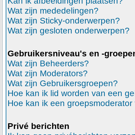
Kan ik afbeeldingen plaatsen?
Wat zijn mededelingen?
Wat zijn Sticky-onderwerpen?
Wat zijn gesloten onderwerpen?
Gebruikersniveau's en -groepe
Wat zijn Beheerders?
Wat zijn Moderators?
Wat zijn Gebruikersgroepen?
Hoe kan ik lid worden van een g
Hoe kan ik een groepsmoderator
Privé berichten