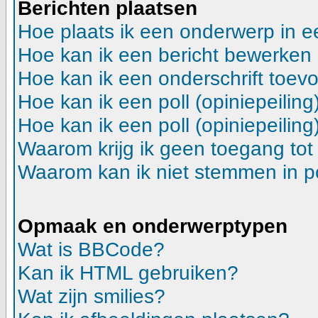
Berichten plaatsen
Hoe plaats ik een onderwerp in 
Hoe kan ik een bericht bewerken
Hoe kan ik een onderschrift toev
Hoe kan ik een poll (opiniepeilin
Hoe kan ik een poll (opiniepeilin
Waarom krijg ik geen toegang tot
Waarom kan ik niet stemmen in p
Opmaak en onderwerptypen
Wat is BBCode?
Kan ik HTML gebruiken?
Wat zijn smilies?