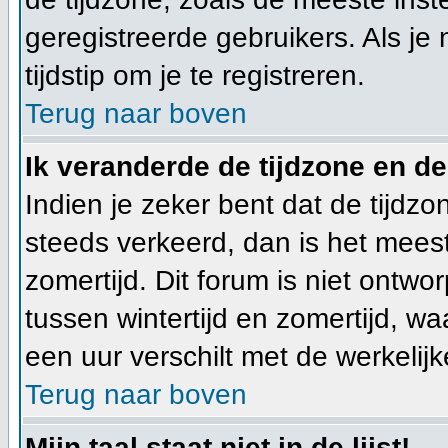
geregistreerde gebruikers. Als je 
tijdstip om je te registreren.
Terug naar boven
Ik veranderde de tijdzone en de 
Indien je zeker bent dat de tijdzon
steeds verkeerd, dan is het mees
zomertijd. Dit forum is niet ont
tussen wintertijd en zomertijd, w
een uur verschilt met de werkelijke
Terug naar boven
Mijn taal staat niet in de lijst!