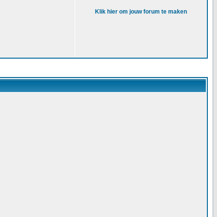
Klik hier om jouw forum te maken