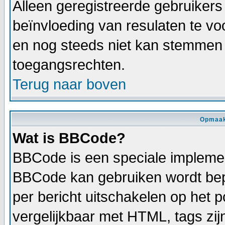
Alleen geregistreerde gebruiker
beïnvloeding van resulaten te vo
en nog steeds niet kan stemmen h
toegangsrechten.
Terug naar boven
Opmaak
Wat is BBCode?
BBCode is een speciale implemen
BBCode kan gebruiken wordt bepa
per bericht uitschakelen op het p
vergelijkbaar met HTML, tags zijn