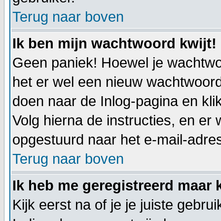
Terug naar boven
Ik ben mijn wachtwoord kwijt!
Geen paniek! Hoewel je wachtwo
het er wel een nieuw wachtwoor
doen naar de Inlog-pagina en kli
Volg hierna de instructies, en e
opgestuurd naar het e-mail-adres d
Terug naar boven
Ik heb me geregistreerd maar k
Kijk eerst na of je je juiste geb