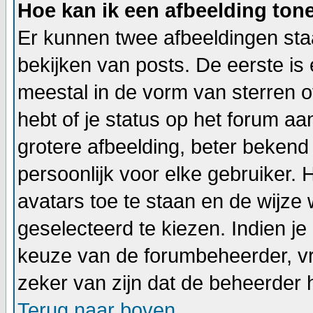
Hoe kan ik een afbeelding to
Er kunnen twee afbeeldingen sta
bekijken van posts. De eerste is
meestal in de vorm van sterren o
hebt of je status op het forum a
grotere afbeelding, beter bekend
persoonlijk voor elke gebruiker.
avatars toe te staan en de wijz
geselecteerd te kiezen. Indien je
keuze van de forumbeheerder, vr
zeker van zijn dat de beheerder 
Terug naar boven