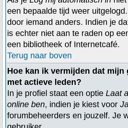
een bepaalde tijd weer uitgelogd
door iemand anders. Indien je dat 
is echter niet aan te raden op een
een bibliotheek of Internetcafé.
Terug naar boven
Hoe kan ik vermijden dat mijn 
met actieve leden?
In je profiel staat een optie
Laat a
online ben
, indien je kiest voor
J
forumbeheerders en jouzelf. Je w
gebruiker.