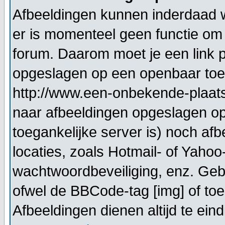
Afbeeldingen kunnen inderdaad w
er is momenteel geen functie om 
forum. Daarom moet je een link 
opgeslagen op een openbaar toeg
http://www.een-onbekende-plaats.n
naar afbeeldingen opgeslagen op
toegankelijke server is) noch af
locaties, zoals Hotmail- of Yahoo
wachtwoordbeveiliging, enz. Geb
ofwel de BBCode-tag [img] of toe
Afbeeldingen dienen altijd te eindi