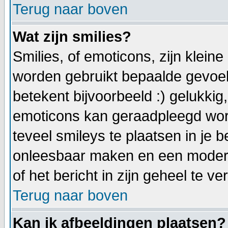
Terug naar boven
Wat zijn smilies?
Smilies, of emoticons, zijn klein
worden gebruikt bepaalde gevoel
betekent bijvoorbeeld :) gelukkig, 
emoticons kan geraadpleegd word
teveel smileys te plaatsen in je 
onleesbaar maken en een modera
of het bericht in zijn geheel te ve
Terug naar boven
Kan ik afbeeldingen plaatsen?