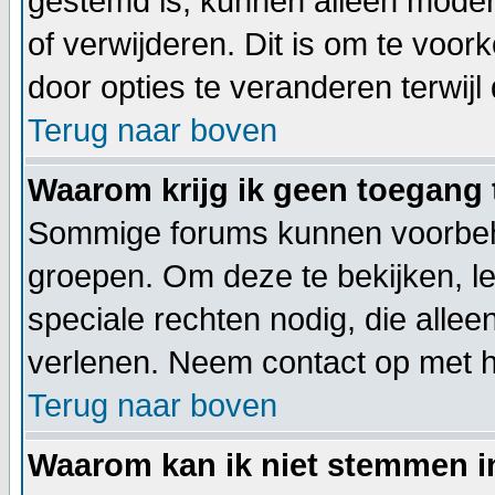
gestemd is, kunnen alleen moder
of verwijderen. Dit is om te voo
door opties te veranderen terwijl 
Terug naar boven
Waarom krijg ik geen toegang 
Sommige forums kunnen voorbeho
groepen. Om deze te bekijken, le
speciale rechten nodig, die all
verlenen. Neem contact op met 
Terug naar boven
Waarom kan ik niet stemmen i