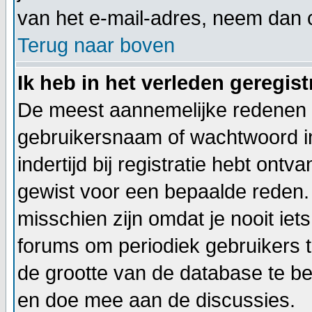
van het e-mail-adres, neem dan 
Terug naar boven
Ik heb in het verleden geregis
De meest aannemelijke redenen hi
gebruikersnaam of wachtwoord in
indertijd bij registratie hebt ont
gewist voor een bepaalde reden. I
misschien zijn omdat je nooit iets
forums om periodiek gebruikers 
de grootte van de database te b
en doe mee aan de discussies.