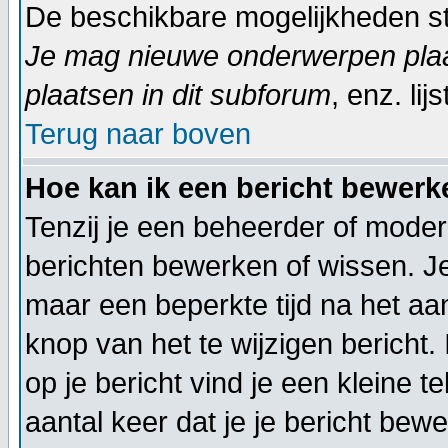
De beschikbare mogelijkheden sta
Je mag nieuwe onderwerpen plaat
plaatsen in dit subforum
, enz. lijs
Terug naar boven
Hoe kan ik een bericht bewerk
Tenzij je een beheerder of modera
berichten bewerken of wissen. J
maar een beperkte tijd na het a
knop van het te wijzigen bericht
op je bericht vind je een kleine t
aantal keer dat je je bericht bewe