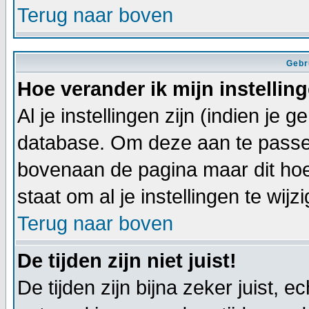
Terug naar boven
Gebr
Hoe verander ik mijn instellin
Al je instellingen zijn (indien je
database. Om deze aan te passen
bovenaan de pagina maar dit hoeft ni
staat om al je instellingen te wijz
Terug naar boven
De tijden zijn niet juist!
De tijden zijn bijna zeker juist, ec