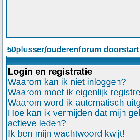
50plusser/ouderenforum doorstar
Login en registratie
Waarom kan ik niet inloggen?
Waarom moet ik eigenlijk registr
Waarom word ik automatisch uit
Hoe kan ik vermijden dat mijn geb
actieve leden?
Ik ben mijn wachtwoord kwijt!