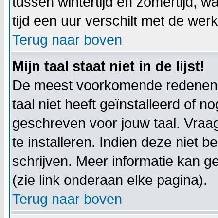
tussen wintertijd en zomertijd,
tijd een uur verschilt met de werkel
Terug naar boven
Mijn taal staat niet in de lijst!
De meest voorkomende redenen h
taal niet heeft geïnstalleerd of n
geschreven voor jouw taal. Vraa
te installeren. Indien deze niet b
schrijven. Meer informatie kan
(zie link onderaan elke pagina).
Terug naar boven