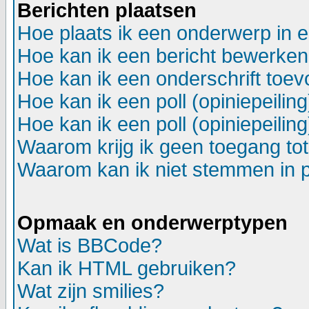
Berichten plaatsen
Hoe plaats ik een onderwerp in 
Hoe kan ik een bericht bewerken
Hoe kan ik een onderschrift toev
Hoe kan ik een poll (opiniepeili
Hoe kan ik een poll (opiniepeili
Waarom krijg ik geen toegang to
Waarom kan ik niet stemmen in p
Opmaak en onderwerptypen
Wat is BBCode?
Kan ik HTML gebruiken?
Wat zijn smilies?