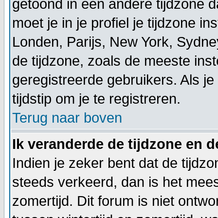
getoond in een andere tijdzone dan
moet je in je profiel je tijdzone ins
Londen, Parijs, New York, Sydne
de tijdzone, zoals de meeste ins
geregistreerde gebruikers. Als je 
tijdstip om je te registreren.
Terug naar boven
Ik veranderde de tijdzone en de
Indien je zeker bent dat de tijdzon
steeds verkeerd, dan is het mee
zomertijd. Dit forum is niet on