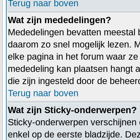
Terug naar boven
Wat zijn mededelingen?
Mededelingen bevatten meestal be
daarom zo snel mogelijk lezen.
elke pagina in het forum waar ze z
mededeling kan plaatsen hangt af
die zijn ingesteld door de beheer
Terug naar boven
Wat zijn Sticky-onderwerpen?
Sticky-onderwerpen verschijnen 
enkel op de eerste bladzijde. De