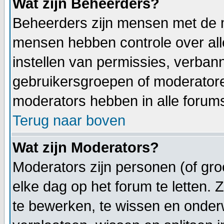
Wat zijn Beheerders?
Beheerders zijn mensen met de 
mensen hebben controle over alle
instellen van permissies, verba
gebruikersgroepen of moderatoren
moderators hebben in alle forum
Terug naar boven
Wat zijn Moderators?
Moderators zijn personen (of gr
elke dag op het forum te letten.
te bewerken, te wissen en onder