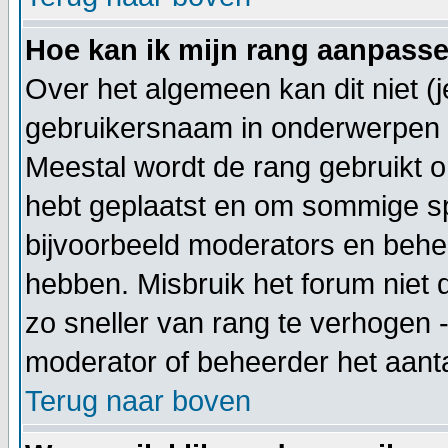
Hoe kan ik mijn rang aanpass
Over het algemeen kan dit niet (j
gebruikersnaam in onderwerpen en 
Meestal wordt de rang gebruikt o
hebt geplaatst en om sommige sp
bijvoorbeeld moderators en behe
hebben. Misbruik het forum niet 
zo sneller van rang te verhogen -
moderator of beheerder het aanta
Terug naar boven