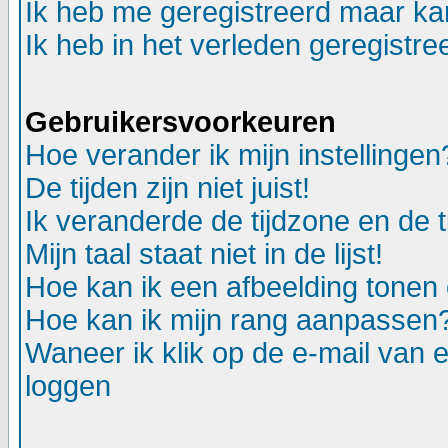
Ik heb me geregistreerd maar kan
Ik heb in het verleden geregistr
Gebruikersvoorkeuren
Hoe verander ik mijn instellingen
De tijden zijn niet juist!
Ik veranderde de tijdzone en de ti
Mijn taal staat niet in de lijst!
Hoe kan ik een afbeelding tonen
Hoe kan ik mijn rang aanpassen
Waneer ik klik op de e-mail van e
loggen