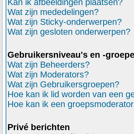
Kan ik afbeeldingen plaatsen?
Wat zijn mededelingen?
Wat zijn Sticky-onderwerpen?
Wat zijn gesloten onderwerpen?
Gebruikersniveau's en -groep
Wat zijn Beheerders?
Wat zijn Moderators?
Wat zijn Gebruikersgroepen?
Hoe kan ik lid worden van een g
Hoe kan ik een groepsmoderato
Privé berichten