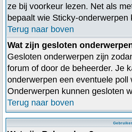
ze bij voorkeur lezen. Net als m
bepaalt wie Sticky-onderwerpen 
Terug naar boven
Wat zijn gesloten onderwerpe
Gesloten onderwerpen zijn zodan
forum of door de beheerder. Je 
onderwerpen een eventuele poll 
Onderwerpen kunnen gesloten wo
Terug naar boven
Gebruiker