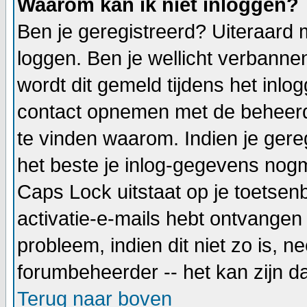
Waarom kan ik niet inloggen?
Ben je geregistreerd? Uiteraard 
loggen. Ben je wellicht verbannen
wordt dit gemeld tijdens het inlo
contact opnemen met de beheerd
te vinden waarom. Indien je gere
het beste je inlog-gegevens nogm
Caps Lock uitstaat op je toetsenbo
activatie-e-mails hebt ontvangen 
probleem, indien dit niet zo is, 
forumbeheerder -- het kan zijn d
Terug naar boven