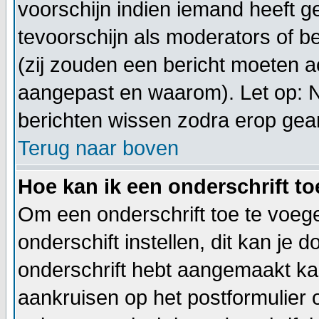
voorschijn indien iemand heeft g
tevoorschijn als moderators of 
(zij zouden een bericht moeten a
aangepast en waarom). Let op: 
berichten wissen zodra erop gea
Terug naar boven
Hoe kan ik een onderschrift t
Om een onderschrift toe te voege
onderschift instellen, dit kan je d
onderschrift hebt aangemaakt ka
aankruisen op het postformulier 