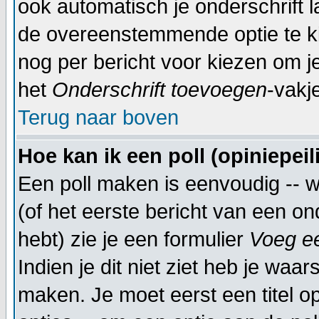
ook automatisch je onderschrift 
de overeenstemmende optie te kiez
nog per bericht voor kiezen om je
het
Onderschrift toevoegen
-vakj
Terug naar boven
Hoe kan ik een poll (opiniepei
Een poll maken is eenvoudig -- 
(of het eerste bericht van een on
hebt) zie je een formulier
Voeg ee
Indien je dit niet ziet heb je waar
maken. Je moet eerst een titel 