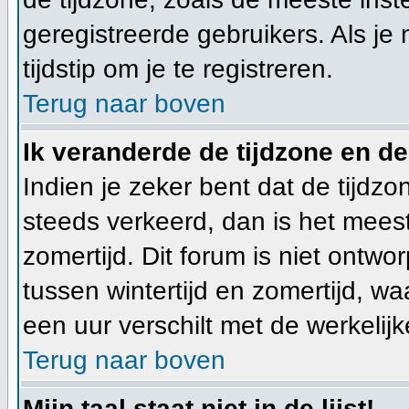
geregistreerde gebruikers. Als je 
tijdstip om je te registreren.
Terug naar boven
Ik veranderde de tijdzone en de 
Indien je zeker bent dat de tijdzon
steeds verkeerd, dan is het mees
zomertijd. Dit forum is niet ont
tussen wintertijd en zomertijd, w
een uur verschilt met de werkelijke
Terug naar boven
Mijn taal staat niet in de lijst!