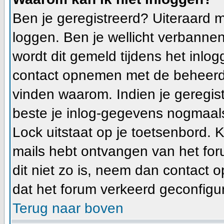
Ben je geregistreerd? Uiteraard m
loggen. Ben je wellicht verbannen
wordt dit gemeld tijdens het inlog
contact opnemen met de beheerde
vinden waarom. Indien je geregis
beste je inlog-gegevens nogmaals
Lock uitstaat op je toetsenbord. Ki
mails hebt ontvangen van het foru
dit niet zo is, neem dan contact 
dat het forum verkeerd geconfigur
Terug naar boven