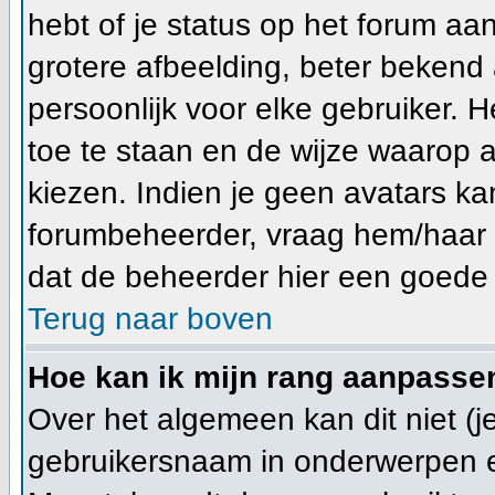
hebt of je status op het forum a
grotere afbeelding, beter bekend 
persoonlijk voor elke gebruiker.
toe te staan en de wijze waarop 
kiezen. Indien je geen avatars ka
forumbeheerder, vraag hem/haar n
dat de beheerder hier een goede 
Terug naar boven
Hoe kan ik mijn rang aanpasse
Over het algemeen kan dit niet (je
gebruikersnaam in onderwerpen en j