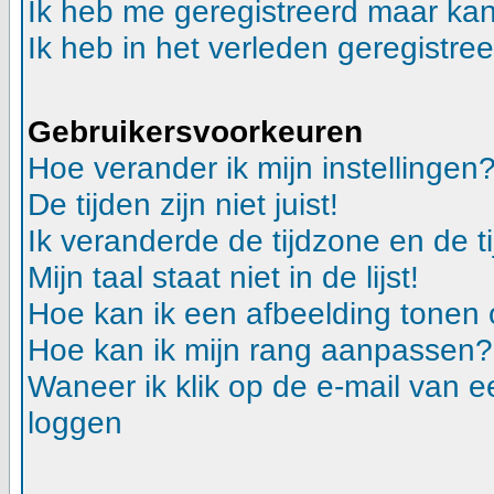
Ik heb me geregistreerd maar kan
Ik heb in het verleden geregistre
Gebruikersvoorkeuren
Hoe verander ik mijn instellingen
De tijden zijn niet juist!
Ik veranderde de tijdzone en de ti
Mijn taal staat niet in de lijst!
Hoe kan ik een afbeelding tonen
Hoe kan ik mijn rang aanpassen?
Waneer ik klik op de e-mail van e
loggen