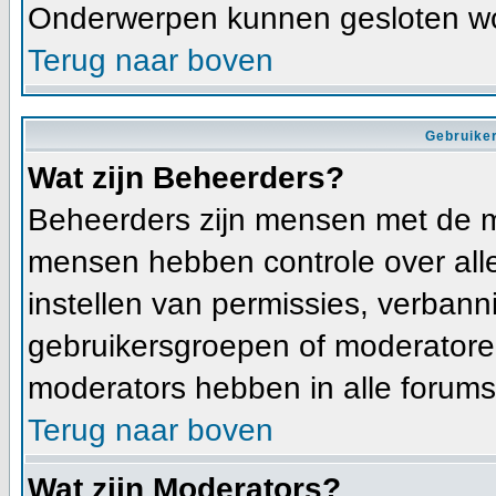
Onderwerpen kunnen gesloten wo
Terug naar boven
Gebruiker
Wat zijn Beheerders?
Beheerders zijn mensen met de m
mensen hebben controle over alle 
instellen van permissies, verban
gebruikersgroepen of moderatoren
moderators hebben in alle forums
Terug naar boven
Wat zijn Moderators?