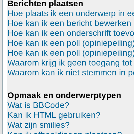
Berichten plaatsen
Hoe plaats ik een onderwerp in 
Hoe kan ik een bericht bewerken
Hoe kan ik een onderschrift toev
Hoe kan ik een poll (opiniepeilin
Hoe kan ik een poll (opiniepeilin
Waarom krijg ik geen toegang tot
Waarom kan ik niet stemmen in p
Opmaak en onderwerptypen
Wat is BBCode?
Kan ik HTML gebruiken?
Wat zijn smilies?