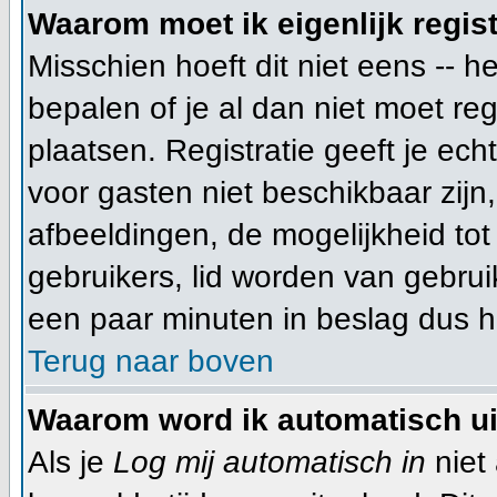
Waarom moet ik eigenlijk regis
Misschien hoeft dit niet eens -- 
bepalen of je al dan niet moet re
plaatsen. Registratie geeft je ech
voor gasten niet beschikbaar zijn
afbeeldingen, de mogelijkheid tot
gebruikers, lid worden van gebru
een paar minuten in beslag dus he
Terug naar boven
Waarom word ik automatisch u
Als je
Log mij automatisch in
niet 