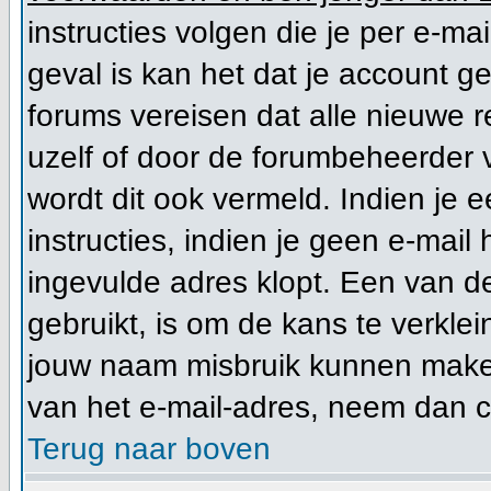
instructies volgen die je per e-mai
geval is kan het dat je account 
forums vereisen dat alle nieuwe r
uzelf of door de forumbeheerder vo
wordt dit ook vermeld. Indien je 
instructies, indien je geen e-mail
ingevulde adres klopt. Een van d
gebruikt, is om de kans te verkl
jouw naam misbruik kunnen maken 
van het e-mail-adres, neem dan 
Terug naar boven