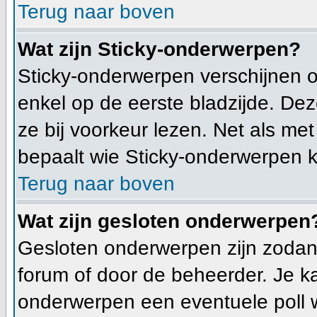
Terug naar boven
Wat zijn Sticky-onderwerpen?
Sticky-onderwerpen verschijnen 
enkel op de eerste bladzijde. Dez
ze bij voorkeur lezen. Net als me
bepaalt wie Sticky-onderwerpen k
Terug naar boven
Wat zijn gesloten onderwerpen
Gesloten onderwerpen zijn zodani
forum of door de beheerder. Je k
onderwerpen een eventuele poll 