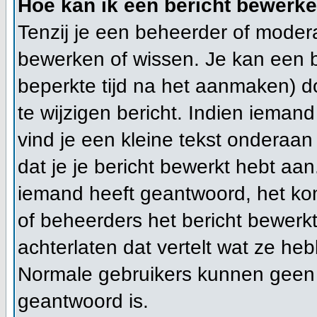
Hoe kan ik een bericht bewerk
Tenzij je een beheerder of modera
bewerken of wissen. Je kan een 
beperkte tijd na het aanmaken) d
te wijzigen bericht. Indien ieman
vind je een kleine tekst onderaan 
dat je je bericht bewerkt hebt aan
iemand heeft geantwoord, het kom
of beheerders het bericht bewerk
achterlaten dat vertelt wat ze h
Normale gebruikers kunnen geen 
geantwoord is.