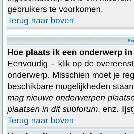
gebruikers te voorkomen.
Terug naar boven
Ber
Hoe plaats ik een onderwerp in
Eenvoudig -- klik op de overeen
onderwerp. Misschien moet je reg
beschikbare mogelijkheden staan 
mag nieuwe onderwerpen plaatsen
plaatsen in dit subforum
, enz. lijst
Terug naar boven