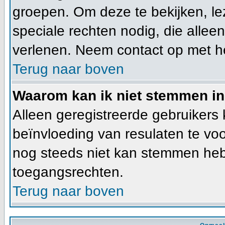
groepen. Om deze te bekijken, lez
speciale rechten nodig, die alle
verlenen. Neem contact op met h
Terug naar boven
Waarom kan ik niet stemmen in
Alleen geregistreerde gebruiker
beïnvloeding van resulaten te vo
nog steeds niet kan stemmen heb j
toegangsrechten.
Terug naar boven