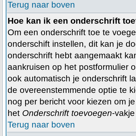
Terug naar boven
Hoe kan ik een onderschrift to
Om een onderschrift toe te voege
onderschift instellen, dit kan je d
onderschrift hebt aangemaakt ka
aankruisen op het postformulier o
ook automatisch je onderschrift l
de overeenstemmende optie te kiez
nog per bericht voor kiezen om je
het
Onderschrift toevoegen
-vakje
Terug naar boven