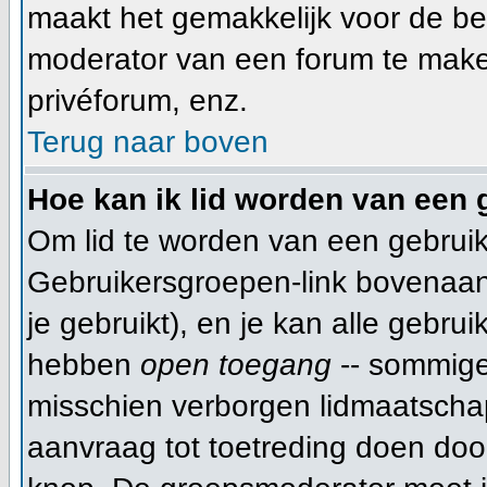
maakt het gemakkelijk voor de be
moderator van een forum te make
privéforum, enz.
Terug naar boven
Hoe kan ik lid worden van een
Om lid te worden van een gebruik
Gebruikersgroepen-link bovenaan d
je gebruikt), en je kan alle gebru
hebben
open toegang
-- sommige
misschien verborgen lidmaatschap
aanvraag tot toetreding doen do