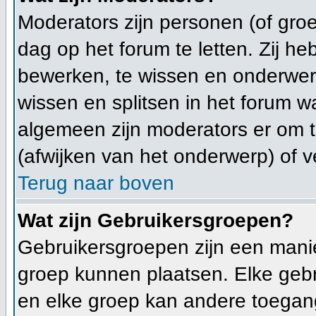
Moderators zijn personen (of gro
dag op het forum te letten. Zij 
bewerken, te wissen en onderwerp
wissen en splitsen in het forum wa
algemeen zijn moderators er om
(afwijken van het onderwerp) of v
Terug naar boven
Wat zijn Gebruikersgroepen?
Gebruikersgroepen zijn een mani
groep kunnen plaatsen. Elke gebr
en elke groep kan andere toegan