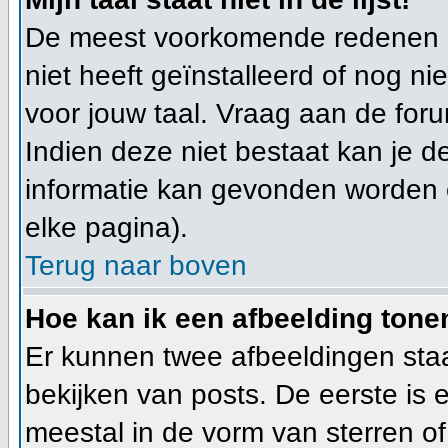
De meest voorkomende redenen hi
niet heeft geïnstalleerd of nog n
voor jouw taal. Vraag aan de foru
Indien deze niet bestaat kan je de
informatie kan gevonden worden 
elke pagina).
Terug naar boven
Hoe kan ik een afbeelding ton
Er kunnen twee afbeeldingen sta
bekijken van posts. De eerste is
meestal in de vorm van sterren of