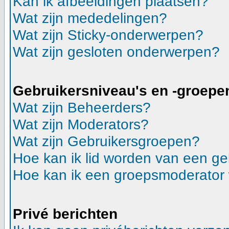
Kan ik afbeeldingen plaatsen?
Wat zijn mededelingen?
Wat zijn Sticky-onderwerpen?
Wat zijn gesloten onderwerpen?
Gebruikersniveau's en -groepe
Wat zijn Beheerders?
Wat zijn Moderators?
Wat zijn Gebruikersgroepen?
Hoe kan ik lid worden van een g
Hoe kan ik een groepsmoderator
Privé berichten