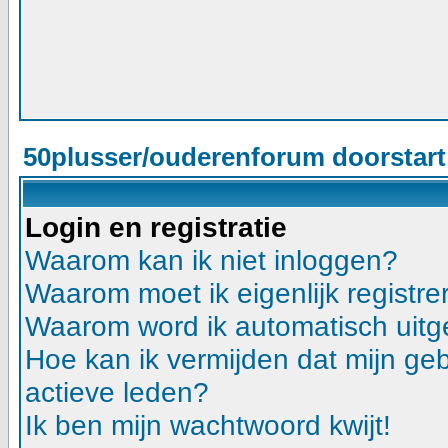
50plusser/ouderenforum doorstar
Login en registratie
Waarom kan ik niet inloggen?
Waarom moet ik eigenlijk registre
Waarom word ik automatisch uitg
Hoe kan ik vermijden dat mijn gebr
actieve leden?
Ik ben mijn wachtwoord kwijt!