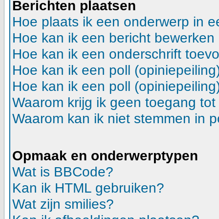
Berichten plaatsen
Hoe plaats ik een onderwerp in 
Hoe kan ik een bericht bewerken
Hoe kan ik een onderschrift toev
Hoe kan ik een poll (opiniepeilin
Hoe kan ik een poll (opiniepeilin
Waarom krijg ik geen toegang tot
Waarom kan ik niet stemmen in p
Opmaak en onderwerptypen
Wat is BBCode?
Kan ik HTML gebruiken?
Wat zijn smilies?