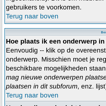
gebruikers te voorkomen.
Terug naar boven
Ber
Hoe plaats ik een onderwerp in
Eenvoudig -- klik op de overeen
onderwerp. Misschien moet je reg
beschikbare mogelijkheden staan 
mag nieuwe onderwerpen plaatsen
plaatsen in dit subforum
, enz. lijst
Terug naar boven