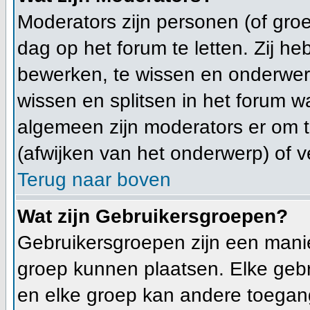
Moderators zijn personen (of gro
dag op het forum te letten. Zij 
bewerken, te wissen en onderwerp
wissen en splitsen in het forum wa
algemeen zijn moderators er om
(afwijken van het onderwerp) of v
Terug naar boven
Wat zijn Gebruikersgroepen?
Gebruikersgroepen zijn een mani
groep kunnen plaatsen. Elke gebr
en elke groep kan andere toegan