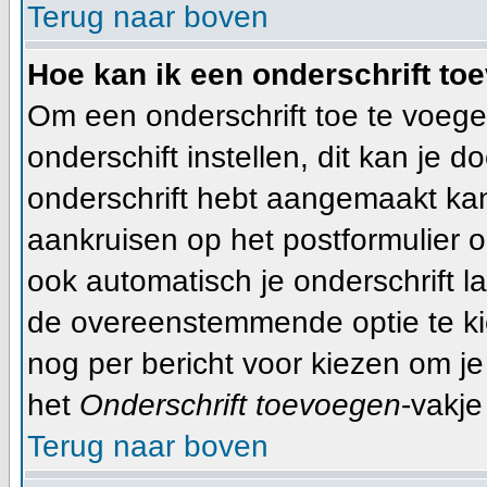
Terug naar boven
Hoe kan ik een onderschrift to
Om een onderschrift toe te voege
onderschift instellen, dit kan je d
onderschrift hebt aangemaakt ka
aankruisen op het postformulier o
ook automatisch je onderschrift l
de overeenstemmende optie te kiez
nog per bericht voor kiezen om je
het
Onderschrift toevoegen
-vakje
Terug naar boven