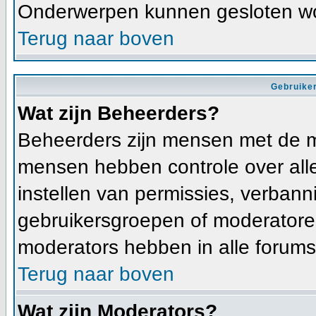
Onderwerpen kunnen gesloten wo
Terug naar boven
Gebruiker
Wat zijn Beheerders?
Beheerders zijn mensen met de m
mensen hebben controle over alle 
instellen van permissies, verban
gebruikersgroepen of moderatoren
moderators hebben in alle forums
Terug naar boven
Wat zijn Moderators?