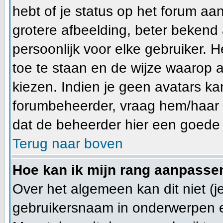
hebt of je status op het forum a
grotere afbeelding, beter bekend 
persoonlijk voor elke gebruiker.
toe te staan en de wijze waarop 
kiezen. Indien je geen avatars ka
forumbeheerder, vraag hem/haar n
dat de beheerder hier een goede 
Terug naar boven
Hoe kan ik mijn rang aanpasse
Over het algemeen kan dit niet (je
gebruikersnaam in onderwerpen en j