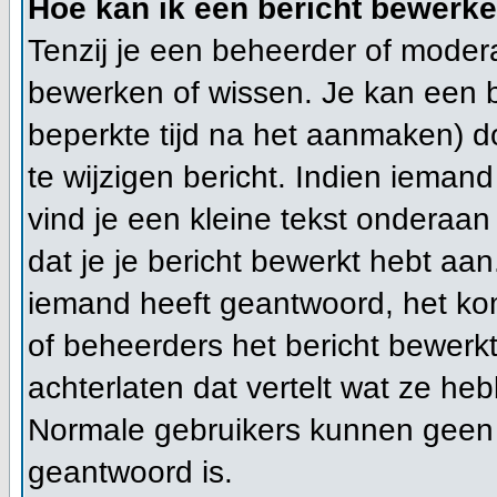
Hoe kan ik een bericht bewerk
Tenzij je een beheerder of modera
bewerken of wissen. Je kan een 
beperkte tijd na het aanmaken) d
te wijzigen bericht. Indien ieman
vind je een kleine tekst onderaan 
dat je je bericht bewerkt hebt aan
iemand heeft geantwoord, het kom
of beheerders het bericht bewerk
achterlaten dat vertelt wat ze h
Normale gebruikers kunnen geen 
geantwoord is.