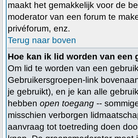
maakt het gemakkelijk voor de be
moderator van een forum te make
privéforum, enz.
Terug naar boven
Hoe kan ik lid worden van een
Om lid te worden van een gebruik
Gebruikersgroepen-link bovenaan d
je gebruikt), en je kan alle gebru
hebben
open toegang
-- sommige
misschien verborgen lidmaatschap
aanvraag tot toetreding doen do