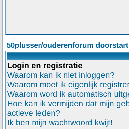
50plusser/ouderenforum doorstar
Login en registratie
Waarom kan ik niet inloggen?
Waarom moet ik eigenlijk registre
Waarom word ik automatisch uitg
Hoe kan ik vermijden dat mijn gebr
actieve leden?
Ik ben mijn wachtwoord kwijt!