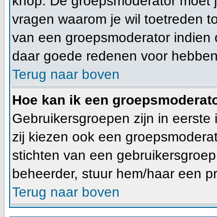
knop. De groepsmoderator moet 
vragen waarom je wil toetreden tot
van een groepsmoderator indien d
daar goede redenen voor hebben
Terug naar boven
Hoe kan ik een groepsmoderat
Gebruikersgroepen zijn in eerste
zij kiezen ook een groepsmoderato
stichten van een gebruikersgroe
beheerder, stuur hem/haar een pr
Terug naar boven