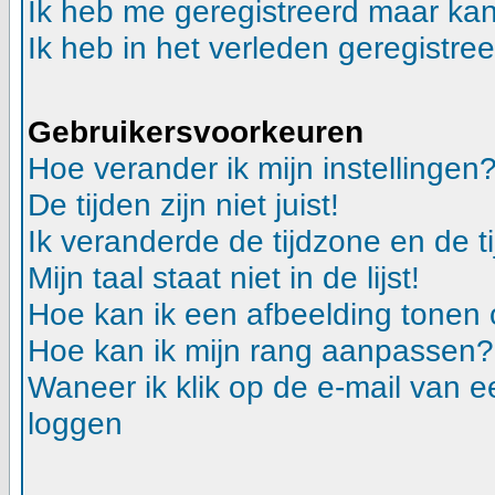
Ik heb me geregistreerd maar kan
Ik heb in het verleden geregistre
Gebruikersvoorkeuren
Hoe verander ik mijn instellingen
De tijden zijn niet juist!
Ik veranderde de tijdzone en de ti
Mijn taal staat niet in de lijst!
Hoe kan ik een afbeelding tonen
Hoe kan ik mijn rang aanpassen?
Waneer ik klik op de e-mail van e
loggen