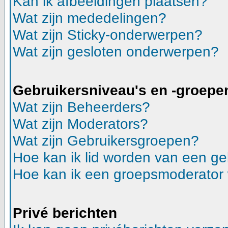
Kan ik afbeeldingen plaatsen?
Wat zijn mededelingen?
Wat zijn Sticky-onderwerpen?
Wat zijn gesloten onderwerpen?
Gebruikersniveau's en -groepe
Wat zijn Beheerders?
Wat zijn Moderators?
Wat zijn Gebruikersgroepen?
Hoe kan ik lid worden van een g
Hoe kan ik een groepsmoderator
Privé berichten