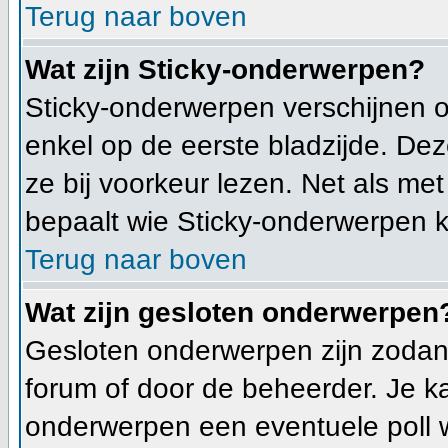
Terug naar boven
Wat zijn Sticky-onderwerpen?
Sticky-onderwerpen verschijnen 
enkel op de eerste bladzijde. Dez
ze bij voorkeur lezen. Net als me
bepaalt wie Sticky-onderwerpen k
Terug naar boven
Wat zijn gesloten onderwerpen
Gesloten onderwerpen zijn zodani
forum of door de beheerder. Je k
onderwerpen een eventuele poll 