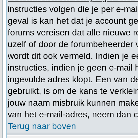
instructies volgen die je per e-mai
geval is kan het dat je account 
forums vereisen dat alle nieuwe r
uzelf of door de forumbeheerder vo
wordt dit ook vermeld. Indien je 
instructies, indien je geen e-mail
ingevulde adres klopt. Een van d
gebruikt, is om de kans te verkl
jouw naam misbruik kunnen maken 
van het e-mail-adres, neem dan 
Terug naar boven