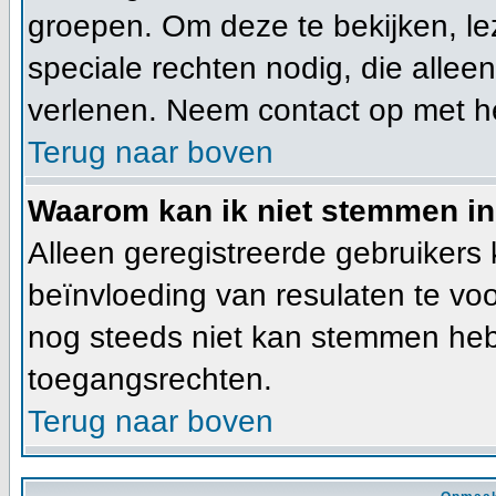
groepen. Om deze te bekijken, lez
speciale rechten nodig, die alle
verlenen. Neem contact op met h
Terug naar boven
Waarom kan ik niet stemmen in
Alleen geregistreerde gebruiker
beïnvloeding van resulaten te vo
nog steeds niet kan stemmen heb j
toegangsrechten.
Terug naar boven