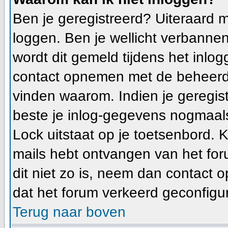
Ben je geregistreerd? Uiteraard m
loggen. Ben je wellicht verbannen
wordt dit gemeld tijdens het inlog
contact opnemen met de beheerde
vinden waarom. Indien je geregis
beste je inlog-gegevens nogmaals
Lock uitstaat op je toetsenbord. Ki
mails hebt ontvangen van het foru
dit niet zo is, neem dan contact 
dat het forum verkeerd geconfigur
Terug naar boven