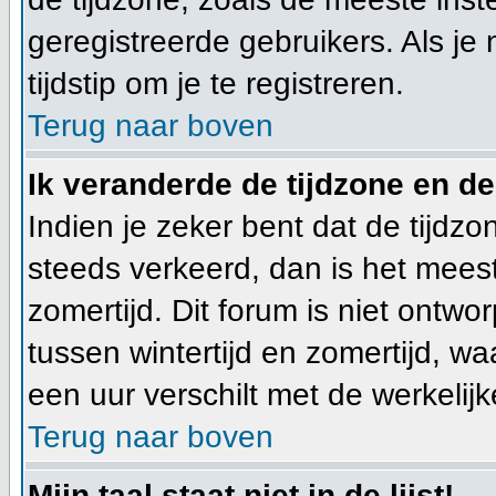
geregistreerde gebruikers. Als je 
tijdstip om je te registreren.
Terug naar boven
Ik veranderde de tijdzone en de 
Indien je zeker bent dat de tijdzon
steeds verkeerd, dan is het mees
zomertijd. Dit forum is niet ont
tussen wintertijd en zomertijd, w
een uur verschilt met de werkelijke
Terug naar boven
Mijn taal staat niet in de lijst!