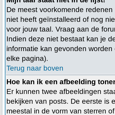
De meest voorkomende redenen hi
niet heeft geïnstalleerd of nog n
voor jouw taal. Vraag aan de foru
Indien deze niet bestaat kan je de
informatie kan gevonden worden 
elke pagina).
Terug naar boven
Hoe kan ik een afbeelding ton
Er kunnen twee afbeeldingen sta
bekijken van posts. De eerste is
meestal in de vorm van sterren of