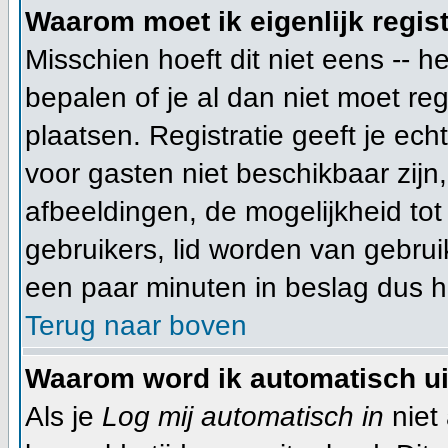
Waarom moet ik eigenlijk regis
Misschien hoeft dit niet eens -- 
bepalen of je al dan niet moet re
plaatsen. Registratie geeft je ech
voor gasten niet beschikbaar zijn
afbeeldingen, de mogelijkheid tot
gebruikers, lid worden van gebru
een paar minuten in beslag dus he
Terug naar boven
Waarom word ik automatisch u
Als je
Log mij automatisch in
niet 