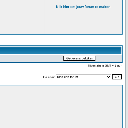
Klik hier om jouw forum te maken
Tijden zijn in GMT + 1 uur
Ga naar: