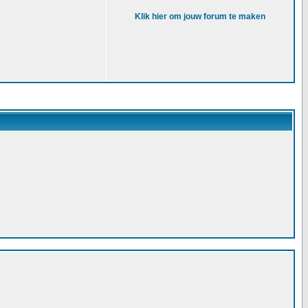
Klik hier om jouw forum te maken