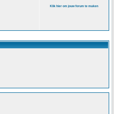
Klik hier om jouw forum te maken