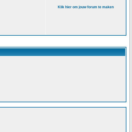
Klik hier om jouw forum te maken