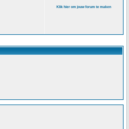
Klik hier om jouw forum te maken