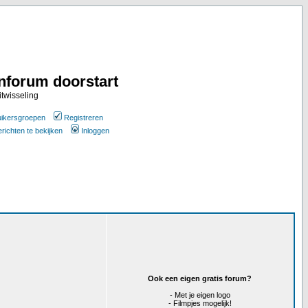
nforum doorstart
itwisseling
ikersgroepen
Registreren
erichten te bekijken
Inloggen
Ook een eigen gratis forum?
- Met je eigen logo
- Filmpjes mogelijk!