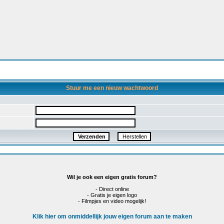
Stuur me een nieuw wachtwoord
Wil je ook een eigen gratis forum?
- Direct online
- Gratis je eigen logo
- Filmpjes en video mogelijk!
Klik hier om onmiddellijk jouw eigen forum aan te maken