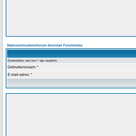
50plusser/ouderenforum doorstart Forumindex
Onderdelen met een * zijn verplicht.
Gebruikersnaam: *
E-mail-adres: *