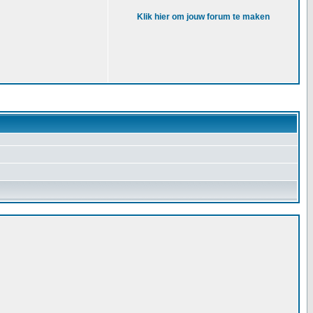
Klik hier om jouw forum te maken