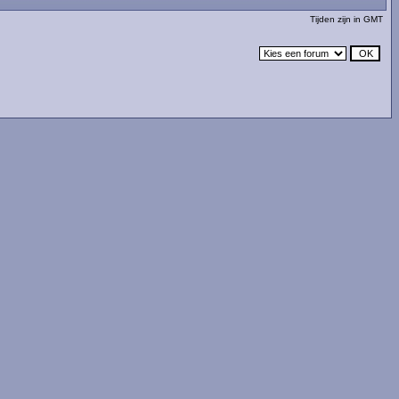
Tijden zijn in GMT