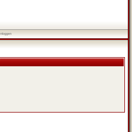
Inloggen