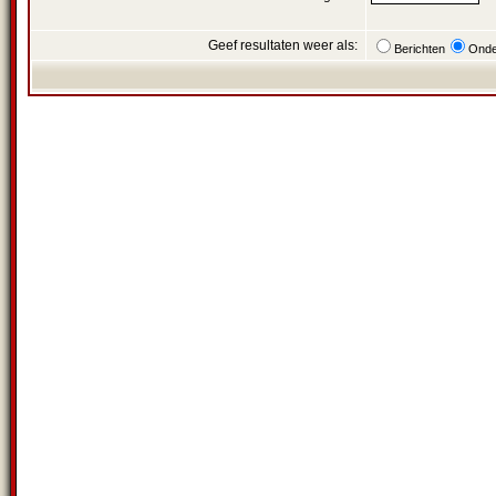
Geef resultaten weer als:
Berichten
Onde