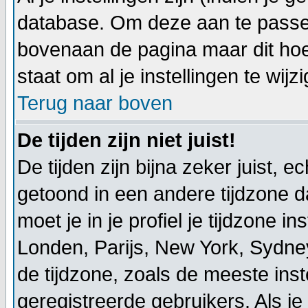
database. Om deze aan te passen
bovenaan de pagina maar dit hoeft ni
staat om al je instellingen te wijz
Terug naar boven
De tijden zijn niet juist!
De tijden zijn bijna zeker juist, ec
getoond in een andere tijdzone dan
moet je in je profiel je tijdzone ins
Londen, Parijs, New York, Sydne
de tijdzone, zoals de meeste ins
geregistreerde gebruikers. Als je 