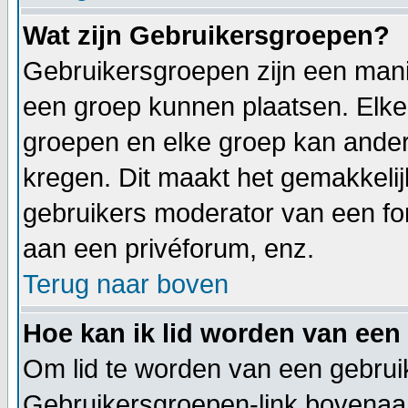
Wat zijn Gebruikersgroepen?
Gebruikersgroepen zijn een mani
een groep kunnen plaatsen. Elke 
groepen en elke groep kan ande
kregen. Dit maakt het gemakkeli
gebruikers moderator van een fo
aan een privéforum, enz.
Terug naar boven
Hoe kan ik lid worden van een
Om lid te worden van een gebruik
Gebruikersgroepen-link bovenaan 