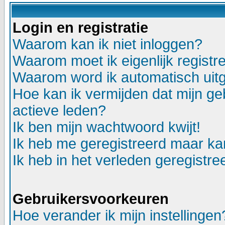
Login en registratie
Waarom kan ik niet inloggen?
Waarom moet ik eigenlijk registr
Waarom word ik automatisch uit
Hoe kan ik vermijden dat mijn geb
actieve leden?
Ik ben mijn wachtwoord kwijt!
Ik heb me geregistreerd maar kan
Ik heb in het verleden geregistr
Gebruikersvoorkeuren
Hoe verander ik mijn instellingen