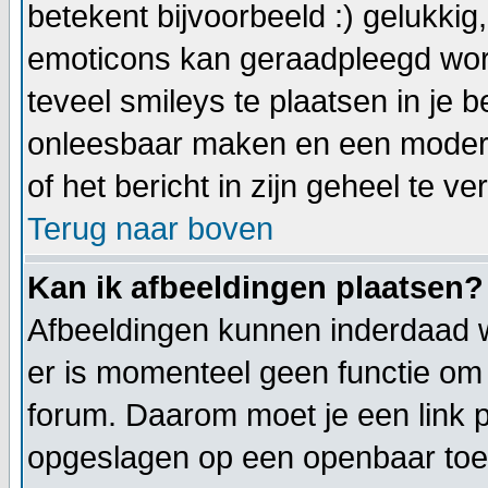
betekent bijvoorbeeld :) gelukkig, 
emoticons kan geraadpleegd word
teveel smileys te plaatsen in je 
onleesbaar maken en een modera
of het bericht in zijn geheel te ve
Terug naar boven
Kan ik afbeeldingen plaatsen?
Afbeeldingen kunnen inderdaad w
er is momenteel geen functie om 
forum. Daarom moet je een link 
opgeslagen op een openbaar toeg