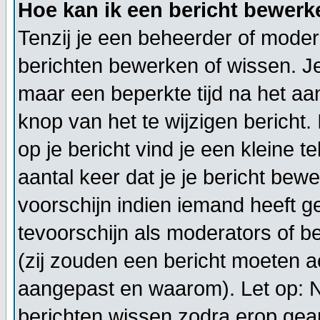
Hoe kan ik een bericht bewerk
Tenzij je een beheerder of modera
berichten bewerken of wissen. J
maar een beperkte tijd na het a
knop van het te wijzigen bericht
op je bericht vind je een kleine t
aantal keer dat je je bericht bewe
voorschijn indien iemand heeft g
tevoorschijn als moderators of 
(zij zouden een bericht moeten a
aangepast en waarom). Let op: 
berichten wissen zodra erop gea