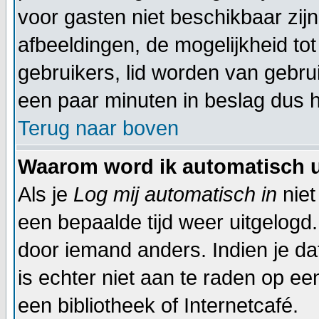
voor gasten niet beschikbaar zijn
afbeeldingen, de mogelijkheid to
gebruikers, lid worden van gebr
een paar minuten in beslag dus h
Terug naar boven
Waarom word ik automatisch 
Als je
Log mij automatisch in
niet
een bepaalde tijd weer uitgelogd
door iemand anders. Indien je dat 
is echter niet aan te raden op een
een bibliotheek of Internetcafé.