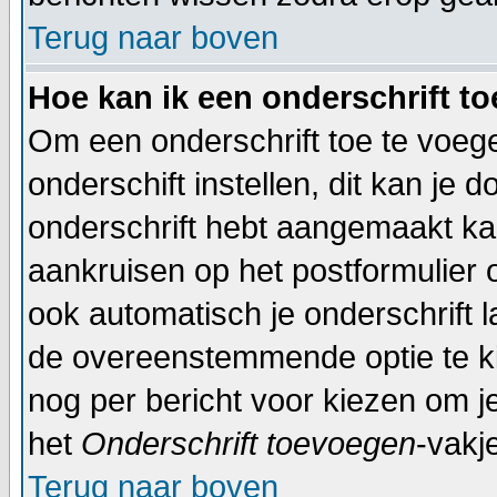
Terug naar boven
Hoe kan ik een onderschrift t
Om een onderschrift toe te voege
onderschift instellen, dit kan je d
onderschrift hebt aangemaakt ka
aankruisen op het postformulier 
ook automatisch je onderschrift 
de overeenstemmende optie te kiez
nog per bericht voor kiezen om je
het
Onderschrift toevoegen
-vakj
Terug naar boven