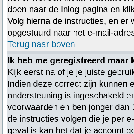
doen naar de Inlog-pagina en kli
Volg hierna de instructies, en e
opgestuurd naar het e-mail-adres d
Terug naar boven
Ik heb me geregistreerd maar k
Kijk eerst na of je je juiste geb
Indien deze correct zijn kunnen 
ondersteuning is ingeschakeld en
voorwaarden en ben jonger dan 1
de instructies volgen die je per e
geval is kan het dat je account