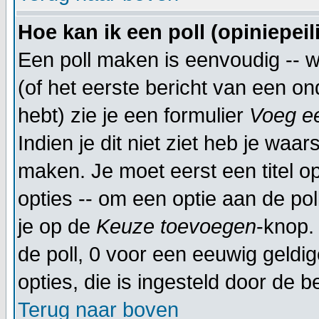
Hoe kan ik een poll (opiniepei
Een poll maken is eenvoudig -- 
(of het eerste bericht van een on
hebt) zie je een formulier
Voeg ee
Indien je dit niet ziet heb je waar
maken. Je moet eerst een titel 
opties -- om een optie aan de poll
je op de
Keuze toevoegen
-knop. 
de poll, 0 voor een eeuwig geldige
opties, die is ingesteld door de 
Terug naar boven