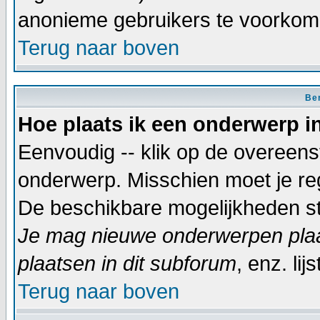
anonieme gebruikers te voorkom
Terug naar boven
Ber
Hoe plaats ik een onderwerp i
Eenvoudig -- klik op de overeen
onderwerp. Misschien moet je reg
De beschikbare mogelijkheden sta
Je mag nieuwe onderwerpen plaat
plaatsen in dit subforum
, enz. lijs
Terug naar boven