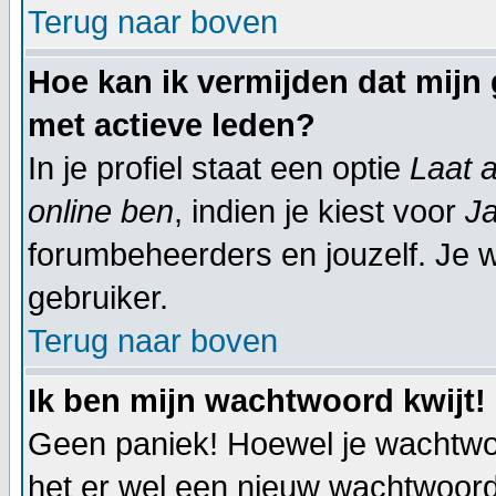
Terug naar boven
Hoe kan ik vermijden dat mijn 
met actieve leden?
In je profiel staat een optie
Laat a
online ben
, indien je kiest voor
J
forumbeheerders en jouzelf. Je w
gebruiker.
Terug naar boven
Ik ben mijn wachtwoord kwijt!
Geen paniek! Hoewel je wachtwo
het er wel een nieuw wachtwoor