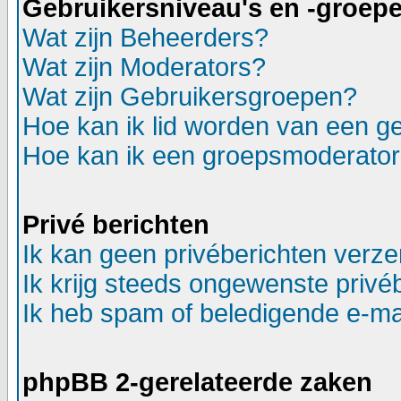
Gebruikersniveau's en -groep
Wat zijn Beheerders?
Wat zijn Moderators?
Wat zijn Gebruikersgroepen?
Hoe kan ik lid worden van een g
Hoe kan ik een groepsmoderato
Privé berichten
Ik kan geen privéberichten verz
Ik krijg steeds ongewenste privé
Ik heb spam of beledigende e-ma
phpBB 2-gerelateerde zaken