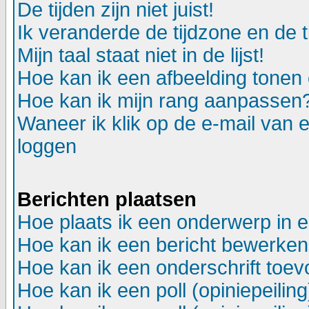
De tijden zijn niet juist!
Ik veranderde de tijdzone en de ti
Mijn taal staat niet in de lijst!
Hoe kan ik een afbeelding tonen
Hoe kan ik mijn rang aanpassen
Waneer ik klik op de e-mail van e
loggen
Berichten plaatsen
Hoe plaats ik een onderwerp in 
Hoe kan ik een bericht bewerken
Hoe kan ik een onderschrift toev
Hoe kan ik een poll (opiniepeili