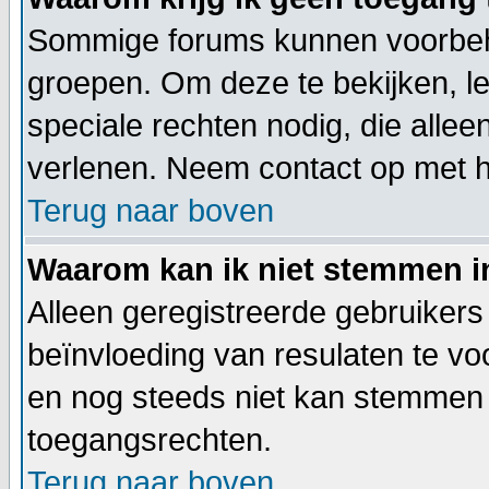
Sommige forums kunnen voorbeho
groepen. Om deze te bekijken, le
speciale rechten nodig, die all
verlenen. Neem contact op met 
Terug naar boven
Waarom kan ik niet stemmen i
Alleen geregistreerde gebruiker
beïnvloeding van resulaten te vo
en nog steeds niet kan stemmen h
toegangsrechten.
Terug naar boven