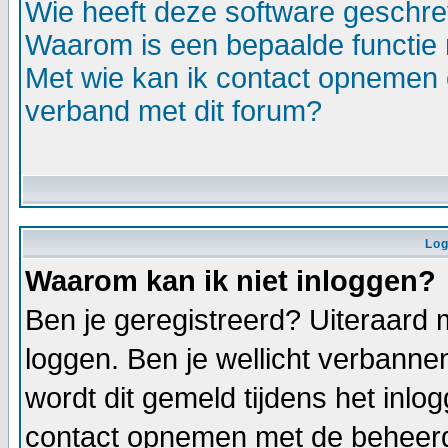
Wie heeft deze software geschr
Waarom is een bepaalde functie 
Met wie kan ik contact opnemen o
verband met dit forum?
Log
Waarom kan ik niet inloggen?
Ben je geregistreerd? Uiteraard 
loggen. Ben je wellicht verbannen
wordt dit gemeld tijdens het inlo
contact opnemen met de beheerd