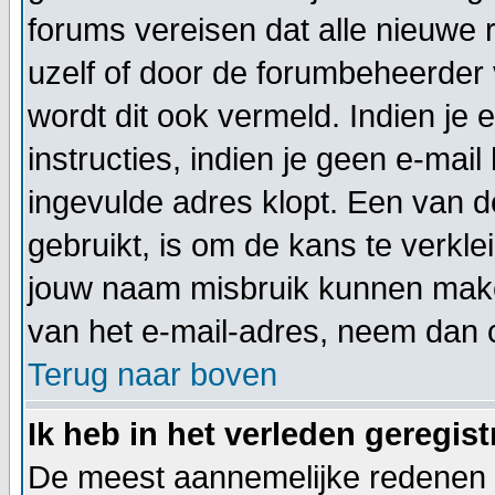
forums vereisen dat alle nieuwe 
uzelf of door de forumbeheerder v
wordt dit ook vermeld. Indien je
instructies, indien je geen e-mai
ingevulde adres klopt. Een van 
gebruikt, is om de kans te verkl
jouw naam misbruik kunnen maken
van het e-mail-adres, neem dan 
Terug naar boven
Ik heb in het verleden geregis
De meest aannemelijke redenen hi