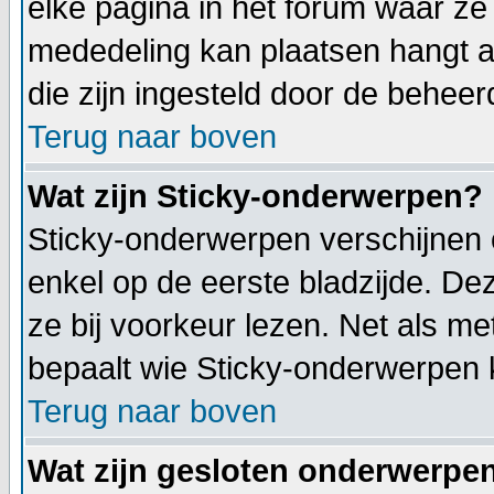
elke pagina in het forum waar ze z
mededeling kan plaatsen hangt af
die zijn ingesteld door de beheer
Terug naar boven
Wat zijn Sticky-onderwerpen?
Sticky-onderwerpen verschijnen 
enkel op de eerste bladzijde. De
ze bij voorkeur lezen. Net als m
bepaalt wie Sticky-onderwerpen 
Terug naar boven
Wat zijn gesloten onderwerpe