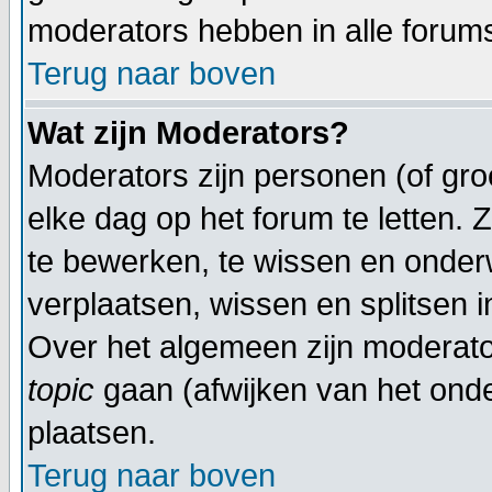
moderators hebben in alle forum
Terug naar boven
Wat zijn Moderators?
Moderators zijn personen (of gr
elke dag op het forum te letten.
te bewerken, te wissen en onder
verplaatsen, wissen en splitsen i
Over het algemeen zijn moderat
topic
gaan (afwijken van het onde
plaatsen.
Terug naar boven