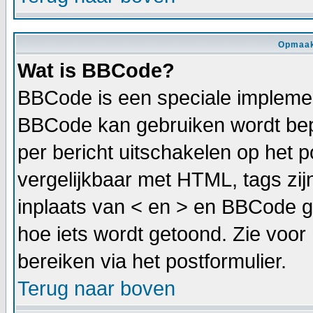
Opmaak
Wat is BBCode?
BBCode is een speciale implemen
BBCode kan gebruiken wordt bepa
per bericht uitschakelen op het p
vergelijkbaar met HTML, tags zijn
inplaats van < en > en BBCode g
hoe iets wordt getoond. Zie voor 
bereiken via het postformulier.
Terug naar boven