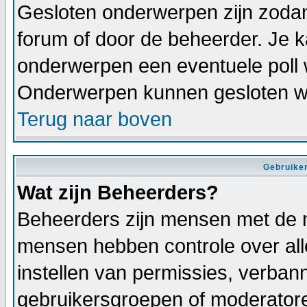
Gesloten onderwerpen zijn zodan
forum of door de beheerder. Je 
onderwerpen een eventuele poll 
Onderwerpen kunnen gesloten wo
Terug naar boven
Gebruiker
Wat zijn Beheerders?
Beheerders zijn mensen met de 
mensen hebben controle over alle
instellen van permissies, verba
gebruikersgroepen of moderatoren