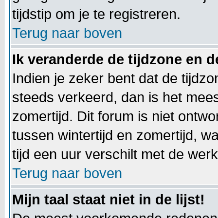
tijdstip om je te registreren.
Terug naar boven
Ik veranderde de tijdzone en de
Indien je zeker bent dat de tijdzon
steeds verkeerd, dan is het mee
zomertijd. Dit forum is niet on
tussen wintertijd en zomertijd,
tijd een uur verschilt met de werkel
Terug naar boven
Mijn taal staat niet in de lijst!