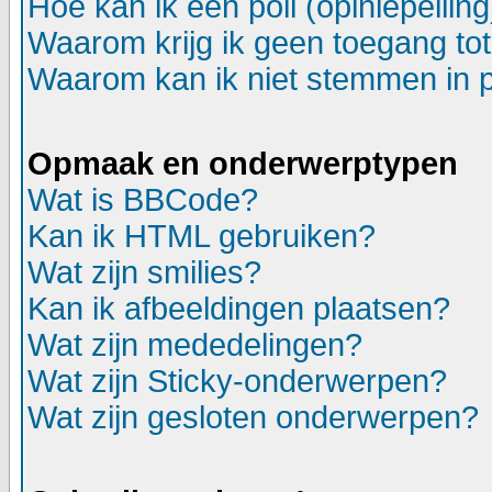
Hoe kan ik een poll (opiniepeili
Waarom krijg ik geen toegang to
Waarom kan ik niet stemmen in p
Opmaak en onderwerptypen
Wat is BBCode?
Kan ik HTML gebruiken?
Wat zijn smilies?
Kan ik afbeeldingen plaatsen?
Wat zijn mededelingen?
Wat zijn Sticky-onderwerpen?
Wat zijn gesloten onderwerpen?